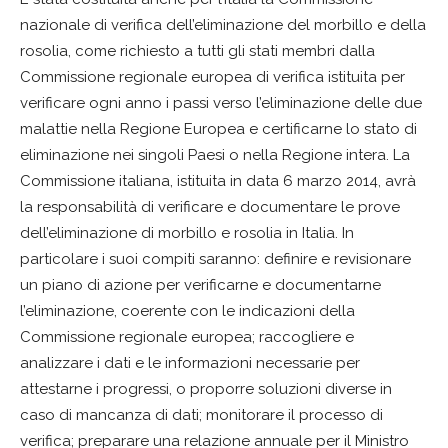
nazionale di verifica dell’eliminazione del morbillo e della
rosolia, come richiesto a tutti gli stati membri dalla
Commissione regionale europea di verifica istituita per
verificare ogni anno i passi verso l’eliminazione delle due
malattie nella Regione Europea e certificarne lo stato di
eliminazione nei singoli Paesi o nella Regione intera. La
Commissione italiana, istituita in data 6 marzo 2014, avrà
la responsabilità di verificare e documentare le prove
dell’eliminazione di morbillo e rosolia in Italia. In
particolare i suoi compiti saranno: definire e revisionare
un piano di azione per verificarne e documentarne
l’eliminazione, coerente con le indicazioni della
Commissione regionale europea; raccogliere e
analizzare i dati e le informazioni necessarie per
attestarne i progressi, o proporre soluzioni diverse in
caso di mancanza di dati; monitorare il processo di
verifica; preparare una relazione annuale per il Ministro