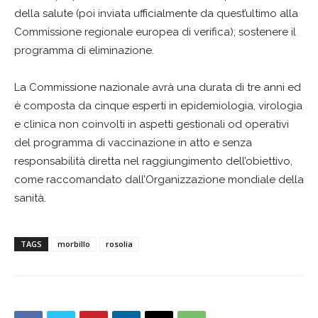
della salute (poi inviata ufficialmente da quest’ultimo alla
Commissione regionale europea di verifica); sostenere il
programma di eliminazione.
La Commissione nazionale avrà una durata di tre anni ed
è composta da cinque esperti in epidemiologia, virologia
e clinica non coinvolti in aspetti gestionali od operativi
del programma di vaccinazione in atto e senza
responsabilità diretta nel raggiungimento dell’obiettivo,
come raccomandato dall’Organizzazione mondiale della
sanità.
TAGS
morbillo
rosolia