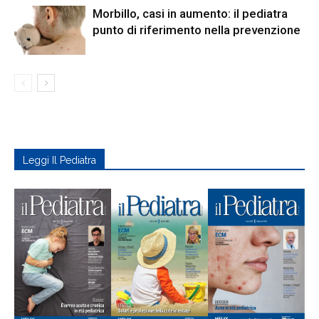
Morbillo, casi in aumento: il pediatra
punto di riferimento nella prevenzione
Leggi Il Pediatra