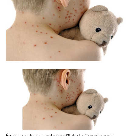
È stata costituita anche per l’Italia la Commissione