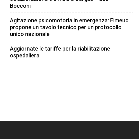
Bocconi
Agitazione psicomotoria in emergenza: Fimeuc
propone un tavolo tecnico per un protocollo
unico nazionale
Aggiornate le tariffe per la riabilitazione
ospedaliera