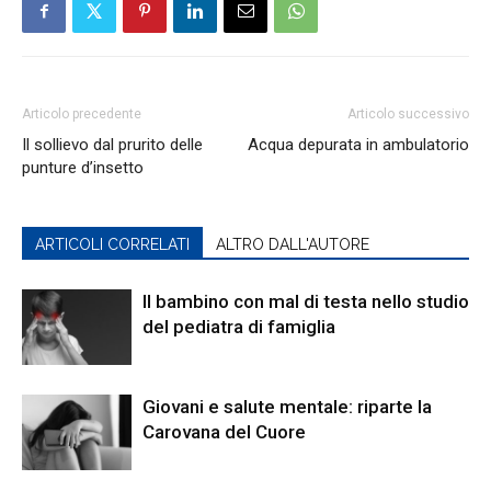
Articolo precedente
Articolo successivo
Il sollievo dal prurito delle
Acqua depurata in ambulatorio
punture d’insetto
ARTICOLI CORRELATI
ALTRO DALL'AUTORE
Il bambino con mal di testa nello studio
del pediatra di famiglia
Giovani e salute mentale: riparte la
Carovana del Cuore