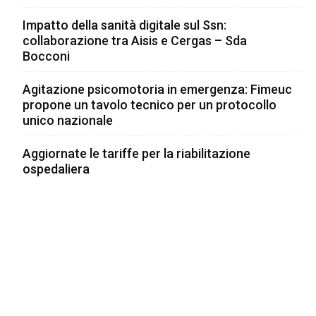
Impatto della sanità digitale sul Ssn:
collaborazione tra Aisis e Cergas – Sda
Bocconi
Agitazione psicomotoria in emergenza: Fimeuc
propone un tavolo tecnico per un protocollo
unico nazionale
Aggiornate le tariffe per la riabilitazione
ospedaliera