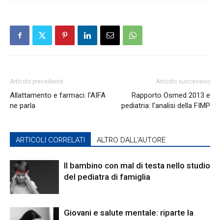
Articolo precedente
Articolo successivo
Allattamento e farmaci: l’AIFA
Rapporto Osmed 2013 e
ne parla
pediatria: l’analisi della FIMP
ARTICOLI CORRELATI
ALTRO DALL'AUTORE
Il bambino con mal di testa nello studio
del pediatra di famiglia
Giovani e salute mentale: riparte la