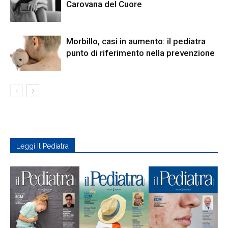
Carovana del Cuore
Morbillo, casi in aumento: il pediatra
punto di riferimento nella prevenzione
Leggi Il Pediatra