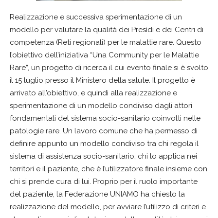
Realizzazione e successiva sperimentazione di un
modello per valutare la qualità dei Presìdi e dei Centri di
competenza (Reti regionali) per le malattie rare. Questo
l’obiettivo dell’iniziativa “Una Community per le Malattie
Rare”, un progetto di ricerca il cui evento finale si è svolto
il 15 luglio presso il Ministero della salute. Il progetto è
arrivato all’obiettivo, e quindi alla realizzazione e
sperimentazione di un modello condiviso dagli attori
fondamentali del sistema socio-sanitario coinvolti nelle
patologie rare. Un lavoro comune che ha permesso di
definire appunto un modello condiviso tra chi regola il
sistema di assistenza socio-sanitario, chi lo applica nei
territori e il paziente, che è l’utilizzatore finale insieme con
chi si prende cura di lui. Proprio per il ruolo importante
del paziente, la Federazione UNIAMO ha chiesto la
realizzazione del modello, per avviare l’utilizzo di criteri e