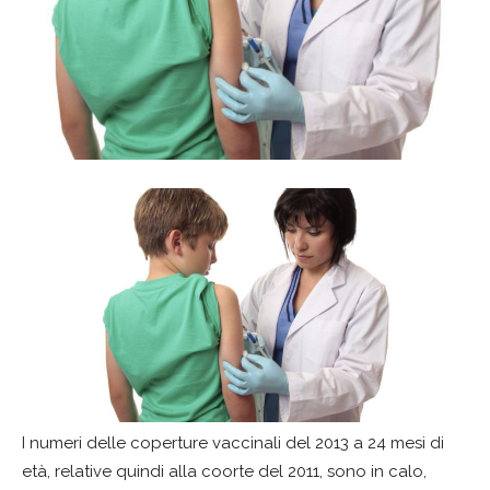
I numeri delle coperture vaccinali del 2013 a 24 mesi di
età, relative quindi alla coorte del 2011, sono in calo,