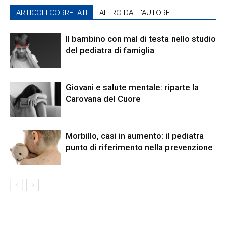
ARTICOLI CORRELATI
ALTRO DALL'AUTORE
Il bambino con mal di testa nello studio
del pediatra di famiglia
Giovani e salute mentale: riparte la
Carovana del Cuore
Morbillo, casi in aumento: il pediatra
punto di riferimento nella prevenzione