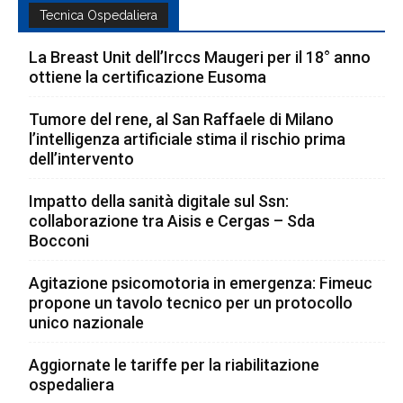
Tecnica Ospedaliera
La Breast Unit dell’Irccs Maugeri per il 18° anno
ottiene la certificazione Eusoma
Tumore del rene, al San Raffaele di Milano
l’intelligenza artificiale stima il rischio prima
dell’intervento
Impatto della sanità digitale sul Ssn:
collaborazione tra Aisis e Cergas – Sda
Bocconi
Agitazione psicomotoria in emergenza: Fimeuc
propone un tavolo tecnico per un protocollo
unico nazionale
Aggiornate le tariffe per la riabilitazione
ospedaliera