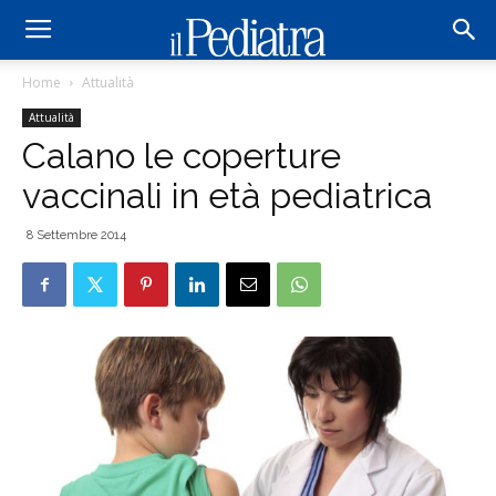
Home
Attualità
Attualità
Calano le coperture
vaccinali in età pediatrica
8 Settembre 2014