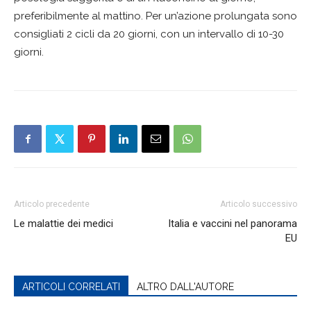
preferibilmente al mattino. Per un’azione prolungata sono
consigliati 2 cicli da 20 giorni, con un intervallo di 10-30
giorni.
Articolo precedente
Articolo successivo
Le malattie dei medici
Italia e vaccini nel panorama
EU
ARTICOLI CORRELATI
ALTRO DALL'AUTORE