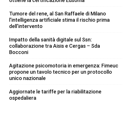
ottiene la certificazione Eusoma
Tumore del rene, al San Raffaele di Milano
l’intelligenza artificiale stima il rischio prima
dell’intervento
Impatto della sanità digitale sul Ssn:
collaborazione tra Aisis e Cergas – Sda
Bocconi
Agitazione psicomotoria in emergenza: Fimeuc
propone un tavolo tecnico per un protocollo
unico nazionale
Aggiornate le tariffe per la riabilitazione
ospedaliera