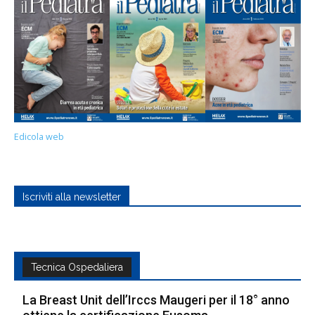
Edicola web
Iscriviti alla newsletter
Tecnica Ospedaliera
La Breast Unit dell’Irccs Maugeri per il 18° anno