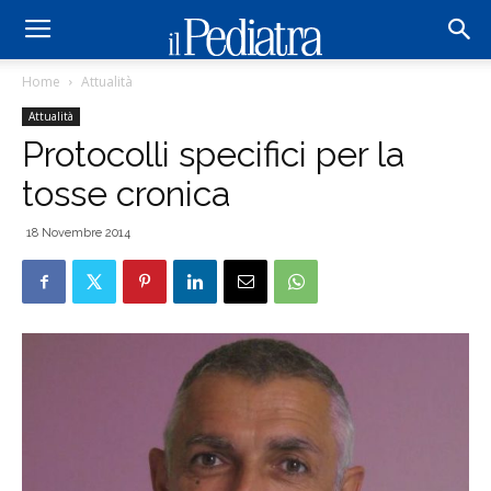
Home
Attualità
Attualità
Protocolli specifici per la
tosse cronica
18 Novembre 2014