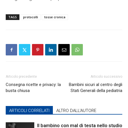
TAGS
protocolli
tosse cronica
Articolo precedente
Articolo successivo
Consegna ricette e privacy: la
Bambini sicuri al centro degli
busta chiusa
Stati Generali della pediatria
ARTICOLI CORRELATI
ALTRO DALL'AUTORE
Il bambino con mal di testa nello studio