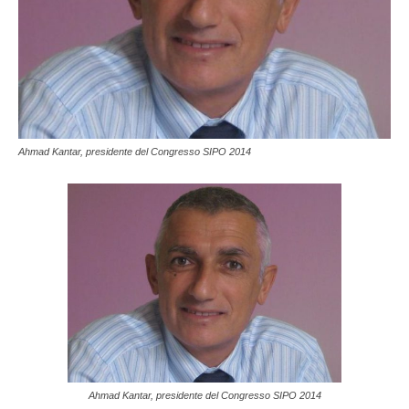
Ahmad Kantar, presidente del Congresso SIPO 2014
Ahmad Kantar, presidente del Congresso SIPO 2014