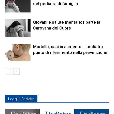
del pediatra di famiglia
Giovani e salute mentale: riparte la
Carovana del Cuore
Morbillo, casi in aumento: il pediatra
punto di riferimento nella prevenzione
Leggi Il Pediatra