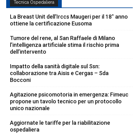
Tecnica Ospedaliera
La Breast Unit dell’Irccs Maugeri per il 18° anno
ottiene la certificazione Eusoma
Tumore del rene, al San Raffaele di Milano
l’intelligenza artificiale stima il rischio prima
dell’intervento
Impatto della sanità digitale sul Ssn:
collaborazione tra Aisis e Cergas – Sda
Bocconi
Agitazione psicomotoria in emergenza: Fimeuc
propone un tavolo tecnico per un protocollo
unico nazionale
Aggiornate le tariffe per la riabilitazione
ospedaliera