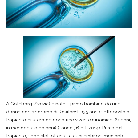
A Goteborg (Svezia) è nato il primo bambino da una
donna con sindrome di Rokitanski (35 anni) sottoposta a
trapianto di utero da donatrice vivente (un’amica, 61 anni,
in menopausa da anni) (Lancet, 6 ott. 2014). Prima del
trapianto, sono stati ottenuti alcuni embrioni mediante