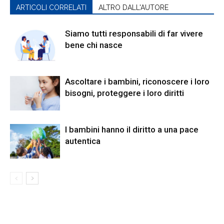
ARTICOLI CORRELATI
ALTRO DALL'AUTORE
Siamo tutti responsabili di far vivere
bene chi nasce
Ascoltare i bambini, riconoscere i loro
bisogni, proteggere i loro diritti
I bambini hanno il diritto a una pace
autentica