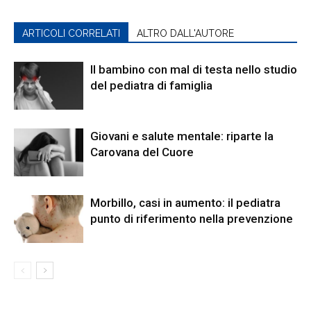
ARTICOLI CORRELATI
ALTRO DALL'AUTORE
Il bambino con mal di testa nello studio
del pediatra di famiglia
Giovani e salute mentale: riparte la
Carovana del Cuore
Morbillo, casi in aumento: il pediatra
punto di riferimento nella prevenzione