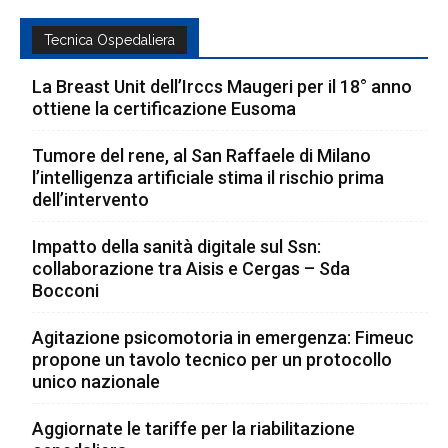
Tecnica Ospedaliera
La Breast Unit dell’Irccs Maugeri per il 18° anno
ottiene la certificazione Eusoma
Tumore del rene, al San Raffaele di Milano
l’intelligenza artificiale stima il rischio prima
dell’intervento
Impatto della sanità digitale sul Ssn:
collaborazione tra Aisis e Cergas – Sda
Bocconi
Agitazione psicomotoria in emergenza: Fimeuc
propone un tavolo tecnico per un protocollo
unico nazionale
Aggiornate le tariffe per la riabilitazione