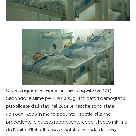
Circa cinquemila neonati in meno rispetto al 2013.
Secondo le stime per il 2014 sugli indicatori demografici,
pubblicate dall’Istat, nel 2014 le nascite sono state
509.000, 5.000 in meno appunto rispetto all’anno
precedente, e questo rappresenterebbe il livello minimo
dall’Unità d’Italia. Il tasso di natalità scende dal 2013