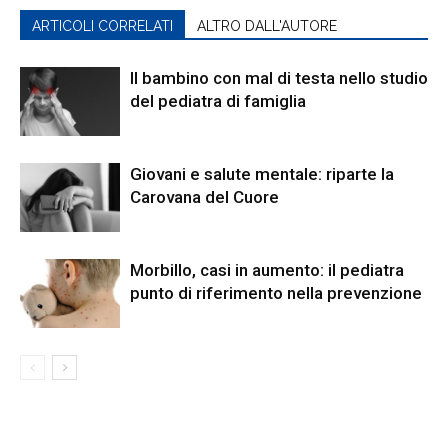
ARTICOLI CORRELATI
ALTRO DALL'AUTORE
Il bambino con mal di testa nello studio
del pediatra di famiglia
Giovani e salute mentale: riparte la
Carovana del Cuore
Morbillo, casi in aumento: il pediatra
punto di riferimento nella prevenzione