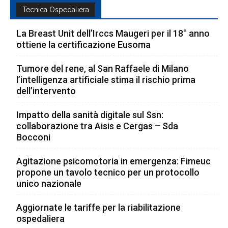
Tecnica Ospedaliera
La Breast Unit dell’Irccs Maugeri per il 18° anno
ottiene la certificazione Eusoma
Tumore del rene, al San Raffaele di Milano
l’intelligenza artificiale stima il rischio prima
dell’intervento
Impatto della sanità digitale sul Ssn:
collaborazione tra Aisis e Cergas – Sda
Bocconi
Agitazione psicomotoria in emergenza: Fimeuc
propone un tavolo tecnico per un protocollo
unico nazionale
Aggiornate le tariffe per la riabilitazione
ospedaliera