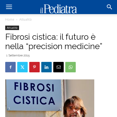
Home
Attualità
Attualità
Fibrosi cistica: il futuro è
nella “precision medicine”
1 Settembre 2015