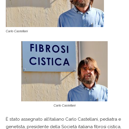
Carlo Castellani
Carlo Castellani
È stato assegnato all’italiano Carlo Castellani, pediatra e
genetista, presidente della Società italiana fibrosi cistica,