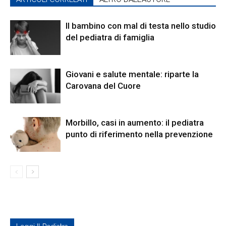
Il bambino con mal di testa nello studio
del pediatra di famiglia
Giovani e salute mentale: riparte la
Carovana del Cuore
Morbillo, casi in aumento: il pediatra
punto di riferimento nella prevenzione