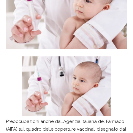
Preoccupazioni anche dall’Agenzia Italiana del Farmaco
(AIFA) sul quadro delle coperture vaccinali disegnato dai