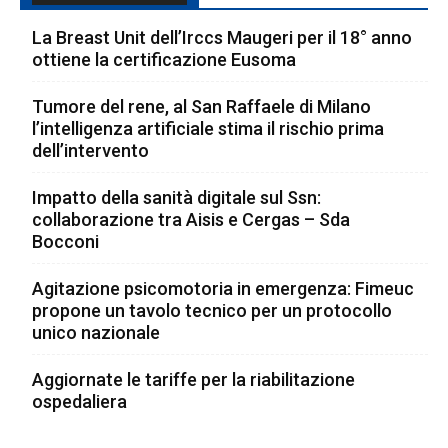
La Breast Unit dell’Irccs Maugeri per il 18° anno
ottiene la certificazione Eusoma
Tumore del rene, al San Raffaele di Milano
l’intelligenza artificiale stima il rischio prima
dell’intervento
Impatto della sanità digitale sul Ssn:
collaborazione tra Aisis e Cergas – Sda
Bocconi
Agitazione psicomotoria in emergenza: Fimeuc
propone un tavolo tecnico per un protocollo
unico nazionale
Aggiornate le tariffe per la riabilitazione
ospedaliera