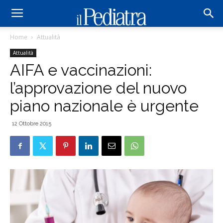
Home
Attualità
Attualità
AIFA e vaccinazioni:
l’approvazione del nuovo
piano nazionale è urgente
12 Ottobre 2015