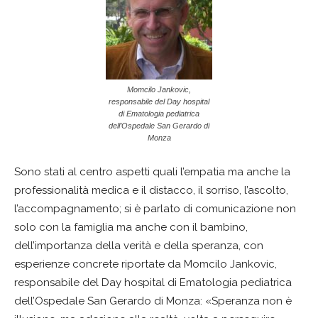
Momcilo Jankovic,
responsabile del Day hospital
di Ematologia pediatrica
dell’Ospedale San Gerardo di
Monza
Sono stati al centro aspetti quali l’empatia ma anche la
professionalità medica e il distacco, il sorriso, l’ascolto,
l’accompagnamento; si è parlato di comunicazione non
solo con la famiglia ma anche con il bambino,
dell’importanza della verità e della speranza, con
esperienze concrete riportate da Momcilo Jankovic,
responsabile del Day hospital di Ematologia pediatrica
dell’Ospedale San Gerardo di Monza: «Speranza non è