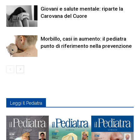
Giovani e salute mentale: riparte la
Carovana del Cuore
Morbillo, casi in aumento: il pediatra
punto di riferimento nella prevenzione
Leggi Il Pediatra