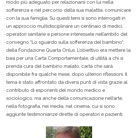
modo più adeguato per relazionarsi con lui nella
sofferenza e nel percorso della sua malattia, comunicare
con la sua famiglia. Su questi temi si sono interrogati in
un approccio multidisciplinare un centinaio di medici,
operatori sanitarie e persone interessate nell’ambito del
convegno “Lo sguardo sulla sofferenza del bambino”,
della Fondazione Quarta Onlus. L’obiettivo era mettere la
basi per una Carta Comportamentale, di utilità a chi si
prenda cura del bambino malato, carta che sarà
disponibile fra qualche mese, dopo ulteriori riflessioni. Il
tema è stato affrontato da diversi punti di vista grazie al
contributo di esponenti del mondo medico e
sociologico, ma anche della comunicazione nell’arte,
nella fotografia, nei media, nel cinema, cui si sono
aggiunte testimonianze dirette di operatori e pazienti.