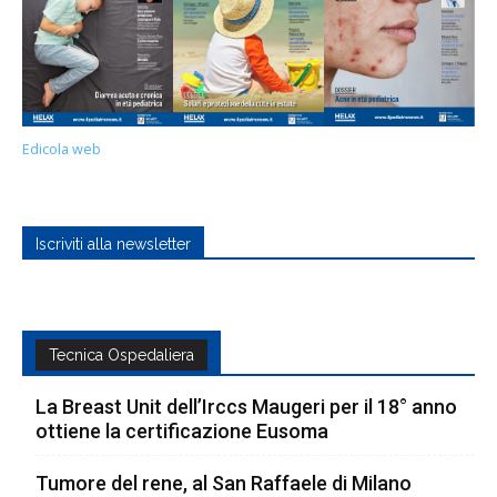
Edicola web
Iscriviti alla newsletter
Tecnica Ospedaliera
La Breast Unit dell’Irccs Maugeri per il 18° anno
ottiene la certificazione Eusoma
Tumore del rene, al San Raffaele di Milano