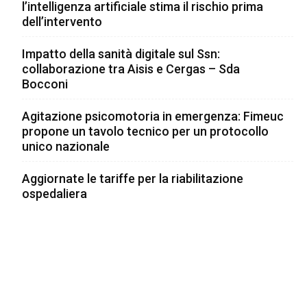
l’intelligenza artificiale stima il rischio prima
dell’intervento
Impatto della sanità digitale sul Ssn:
collaborazione tra Aisis e Cergas – Sda
Bocconi
Agitazione psicomotoria in emergenza: Fimeuc
propone un tavolo tecnico per un protocollo
unico nazionale
Aggiornate le tariffe per la riabilitazione
ospedaliera