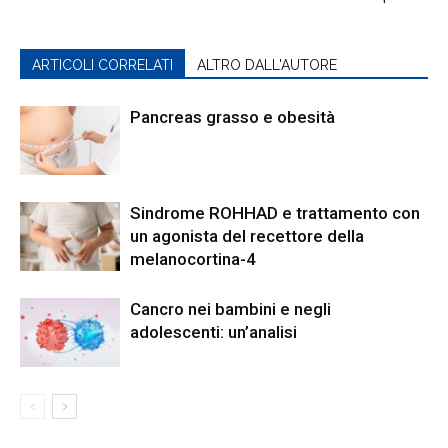
ARTICOLI CORRELATI
ALTRO DALL'AUTORE
Pancreas grasso e obesità
Sindrome ROHHAD e trattamento con
un agonista del recettore della
melanocortina-4
Cancro nei bambini e negli
adolescenti: un’analisi