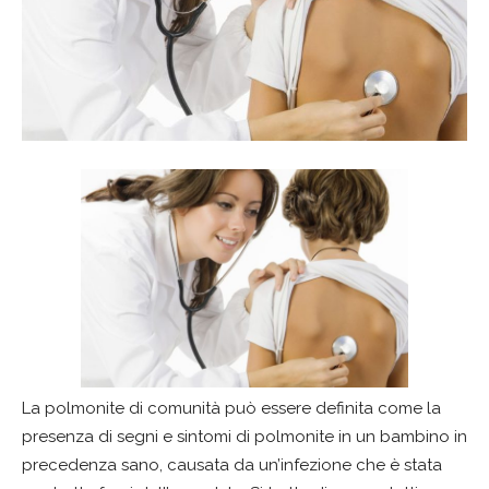
La polmonite di comunità può essere definita come la
presenza di segni e sintomi di polmonite in un bambino in
precedenza sano, causata da un’infezione che è stata