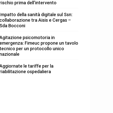
rischio prima dell’intervento
Impatto della sanità digitale sul Ssn:
collaborazione tra Aisis e Cergas –
Sda Bocconi
Agitazione psicomotoria in
emergenza: Fimeuc propone un tavolo
tecnico per un protocollo unico
nazionale
Aggiornate le tariffe per la
riabilitazione ospedaliera