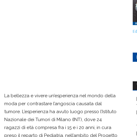
Ed
La bellezza e vivere un’esperienza nel mondo della
moda per contrastare l’angoscia causata dal
tumore. L’esperienza ha avuto luogo presso l’Istituto
Nazionale dei Tumori di Milano (INT), dove 24
ragazzi di età compresa fra i 15 e i 20 anni, in cura
preso il reparto di Pediatria, nell’ambito del Progetto