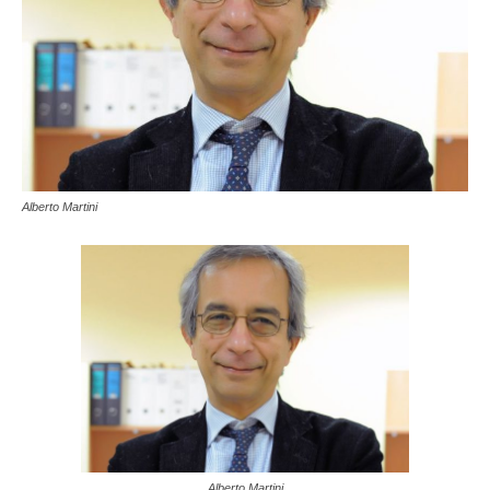
Alberto Martini
Alberto Martini