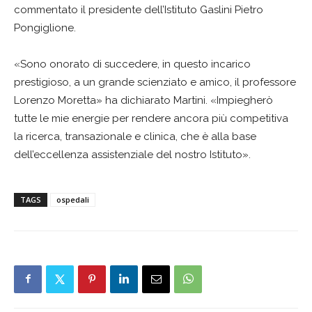
commentato il presidente dell’Istituto Gaslini Pietro
Pongiglione.
«Sono onorato di succedere, in questo incarico
prestigioso, a un grande scienziato e amico, il professore
Lorenzo Moretta» ha dichiarato Martini. «Impiegherò
tutte le mie energie per rendere ancora più competitiva
la ricerca, transazionale e clinica, che è alla base
dell’eccellenza assistenziale del nostro Istituto».
TAGS
ospedali