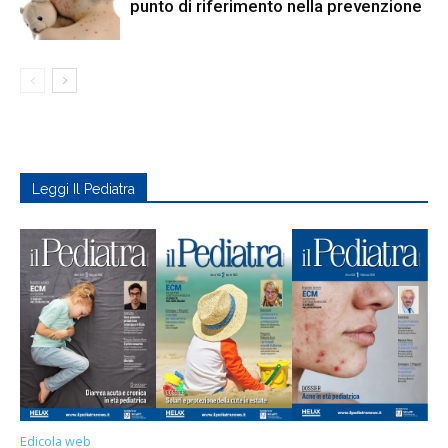
punto di riferimento nella prevenzione
Leggi Il Pediatra
Edicola web