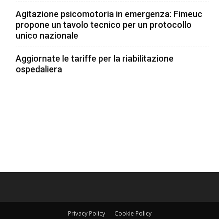
Agitazione psicomotoria in emergenza: Fimeuc
propone un tavolo tecnico per un protocollo
unico nazionale
Aggiornate le tariffe per la riabilitazione
ospedaliera
Privacy Policy
Cookie Policy