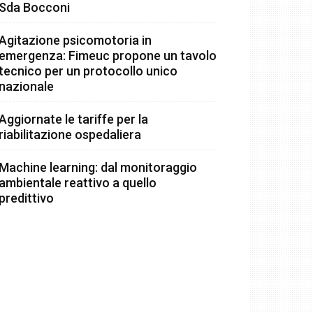
Sda Bocconi
Agitazione psicomotoria in
emergenza: Fimeuc propone un tavolo
tecnico per un protocollo unico
nazionale
Aggiornate le tariffe per la
riabilitazione ospedaliera
Machine learning: dal monitoraggio
ambientale reattivo a quello
predittivo