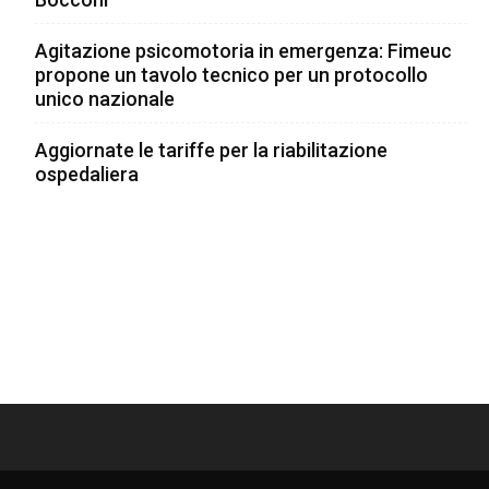
Agitazione psicomotoria in emergenza: Fimeuc
propone un tavolo tecnico per un protocollo
unico nazionale
Aggiornate le tariffe per la riabilitazione
ospedaliera