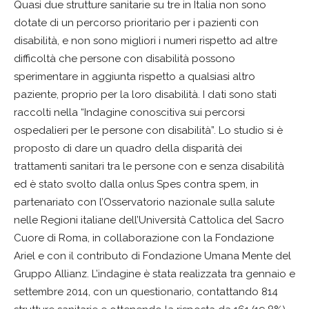
Quasi due strutture sanitarie su tre in Italia non sono
dotate di un percorso prioritario per i pazienti con
disabilità, e non sono migliori i numeri rispetto ad altre
difficoltà che persone con disabilità possono
sperimentare in aggiunta rispetto a qualsiasi altro
paziente, proprio per la loro disabilità. I dati sono stati
raccolti nella “Indagine conoscitiva sui percorsi
ospedalieri per le persone con disabilità”. Lo studio si è
proposto di dare un quadro della disparità dei
trattamenti sanitari tra le persone con e senza disabilità
ed è stato svolto dalla onlus Spes contra spem, in
partenariato con l’Osservatorio nazionale sulla salute
nelle Regioni italiane dell’Università Cattolica del Sacro
Cuore di Roma, in collaborazione con la Fondazione
Ariel e con il contributo di Fondazione Umana Mente del
Gruppo Allianz. L’indagine è stata realizzata tra gennaio e
settembre 2014, con un questionario, contattando 814