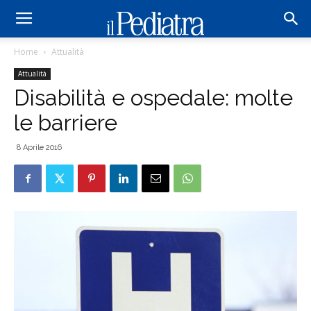
Home
Attualità
Attualità
Disabilità e ospedale: molte
le barriere
8 Aprile 2016