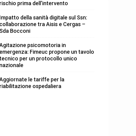
rischio prima dell’intervento
Impatto della sanità digitale sul Ssn:
collaborazione tra Aisis e Cergas –
Sda Bocconi
Agitazione psicomotoria in
emergenza: Fimeuc propone un tavolo
tecnico per un protocollo unico
nazionale
Aggiornate le tariffe per la
riabilitazione ospedaliera