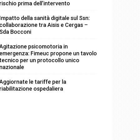
rischio prima dell’intervento
Impatto della sanità digitale sul Ssn:
collaborazione tra Aisis e Cergas –
Sda Bocconi
Agitazione psicomotoria in
emergenza: Fimeuc propone un tavolo
tecnico per un protocollo unico
nazionale
Aggiornate le tariffe per la
riabilitazione ospedaliera