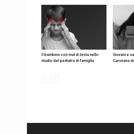
Il bambino con mal di testa nello
Giovani e sa
studio del pediatra di famiglia
Carovana d