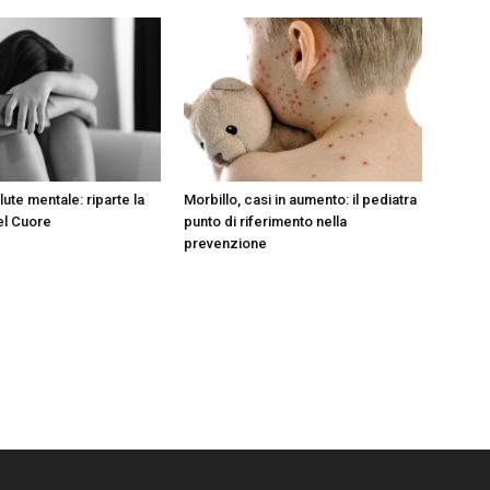
lute mentale: riparte la
Morbillo, casi in aumento: il pediatra
el Cuore
punto di riferimento nella
prevenzione