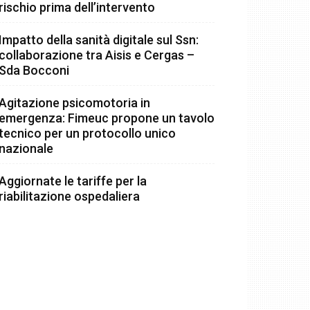
rischio prima dell’intervento
Impatto della sanità digitale sul Ssn:
collaborazione tra Aisis e Cergas –
Sda Bocconi
Agitazione psicomotoria in
emergenza: Fimeuc propone un tavolo
tecnico per un protocollo unico
nazionale
Aggiornate le tariffe per la
riabilitazione ospedaliera