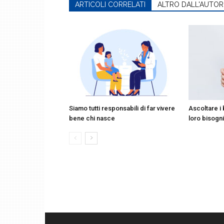
ARTICOLI CORRELATI
ALTRO DALL'AUTOR
Siamo tutti responsabili di far vivere
Ascoltare i
bene chi nasce
loro bisogni,