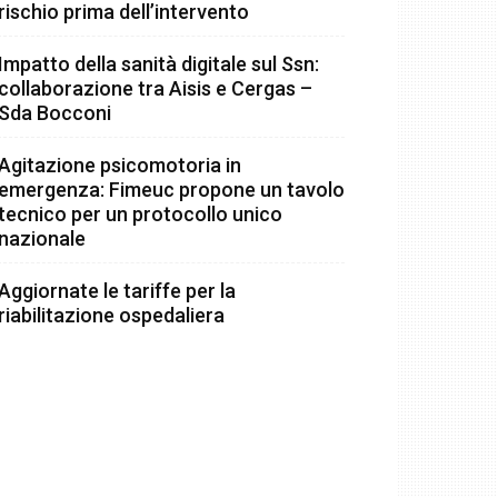
rischio prima dell’intervento
Impatto della sanità digitale sul Ssn:
collaborazione tra Aisis e Cergas –
Sda Bocconi
Agitazione psicomotoria in
emergenza: Fimeuc propone un tavolo
tecnico per un protocollo unico
nazionale
Aggiornate le tariffe per la
riabilitazione ospedaliera