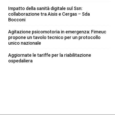
Impatto della sanità digitale sul Ssn:
collaborazione tra Aisis e Cergas – Sda
Bocconi
Agitazione psicomotoria in emergenza: Fimeuc
propone un tavolo tecnico per un protocollo
unico nazionale
Aggiornate le tariffe per la riabilitazione
ospedaliera