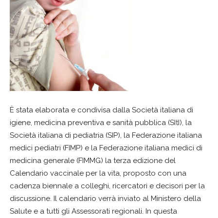
È stata elaborata e condivisa dalla Società italiana di
igiene, medicina preventiva e sanità pubblica (SItI), la
Società italiana di pediatria (SIP), la Federazione italiana
medici pediatri (FIMP) e la Federazione italiana medici di
medicina generale (FIMMG) la terza edizione del
Calendario vaccinale per la vita, proposto con una
cadenza biennale a colleghi, ricercatori e decisori per la
discussione. Il calendario verrà inviato al Ministero della
Salute e a tutti gli Assessorati regionali. In questa