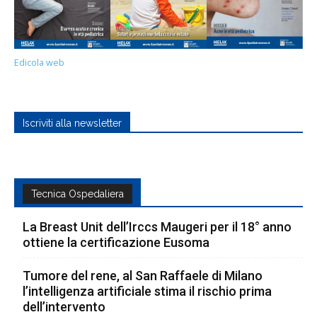
Edicola web
Iscriviti alla newsletter
Tecnica Ospedaliera
La Breast Unit dell’Irccs Maugeri per il 18° anno
ottiene la certificazione Eusoma
Tumore del rene, al San Raffaele di Milano
l’intelligenza artificiale stima il rischio prima
dell’intervento