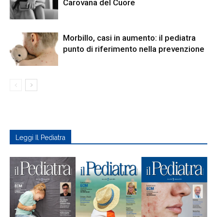
Carovana del Cuore
Morbillo, casi in aumento: il pediatra
punto di riferimento nella prevenzione
Leggi Il Pediatra