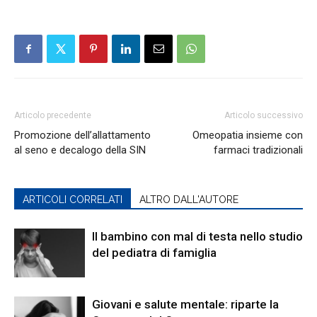
Articolo precedente
Articolo successivo
Promozione dell’allattamento
Omeopatia insieme con
al seno e decalogo della SIN
farmaci tradizionali
ARTICOLI CORRELATI
ALTRO DALL'AUTORE
Il bambino con mal di testa nello studio
del pediatra di famiglia
Giovani e salute mentale: riparte la