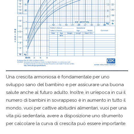
Una crescita armoniosa è fondamentale per uno
sviluppo sano del bambino e per assicurare una buona
salute anche al futuro adulto. Inoltre, in un’epoca in cui il
numero di bambini in sovrappeso è in aumento in tutto il
mondo, vuoi per cattive abitudini alimentari, vuoi per una
vita più sedentaria, avere a disposizione uno strumento
per calcolare la curva di crescita può essere importante.