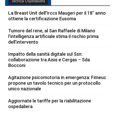
Tecnica Ospedaliera
La Breast Unit dell’Irccs Maugeri per il 18° anno
ottiene la certificazione Eusoma
Tumore del rene, al San Raffaele di Milano
l’intelligenza artificiale stima il rischio prima
dell’intervento
Impatto della sanità digitale sul Ssn:
collaborazione tra Aisis e Cergas – Sda
Bocconi
Agitazione psicomotoria in emergenza: Fimeuc
propone un tavolo tecnico per un protocollo
unico nazionale
Aggiornate le tariffe per la riabilitazione
ospedaliera