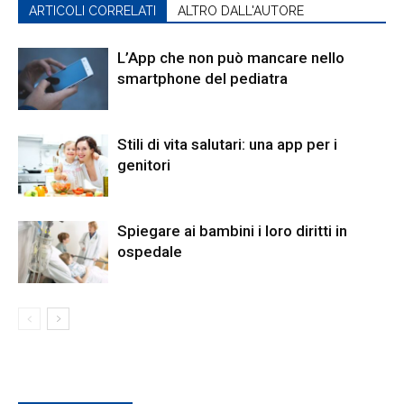
ARTICOLI CORRELATI
ALTRO DALL'AUTORE
L’App che non può mancare nello
smartphone del pediatra
Stili di vita salutari: una app per i
genitori
Spiegare ai bambini i loro diritti in
ospedale