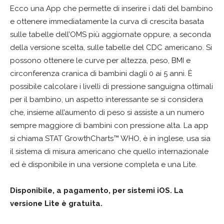
Ecco una App che permette di inserire i dati del bambino
e ottenere immediatamente la curva di crescita basata
sulle tabelle dell’OMS più aggiornate oppure, a seconda
della versione scelta, sulle tabelle del CDC americano. Si
possono ottenere le curve per altezza, peso, BMI e
circonferenza cranica di bambini dagli 0 ai 5 anni. È
possibile calcolare i livelli di pressione sanguigna ottimali
per il bambino, un aspetto interessante se si considera
che, insieme all’aumento di peso si assiste a un numero
sempre maggiore di bambini con pressione alta. La app
si chiama STAT GrowthCharts™ WHO, è in inglese, usa sia
il sistema di misura americano che quello internazionale
ed è disponibile in una versione completa e una Lite.
Disponibile, a pagamento, per sistemi iOS. La
versione Lite è gratuita.