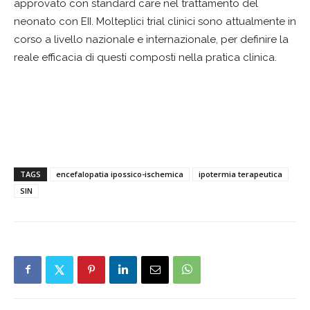
approvato con standard care nel trattamento del
neonato con EII. Molteplici trial clinici sono attualmente in
corso a livello nazionale e internazionale, per definire la
reale efficacia di questi composti nella pratica clinica.
TAGS
encefalopatia ipossico-ischemica
ipotermia terapeutica
SIN