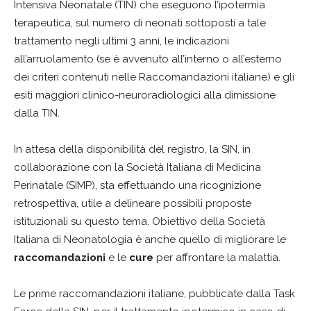
Intensiva Neonatale (TIN) che eseguono l’ipotermia
terapeutica, sul numero di neonati sottoposti a tale
trattamento negli ultimi 3 anni, le indicazioni
all’arruolamento (se è avvenuto all’interno o all’esterno
dei criteri contenuti nelle Raccomandazioni italiane) e gli
esiti maggiori clinico-neuroradiologici alla dimissione
dalla TIN.
In attesa della disponibilità del registro, la SIN, in
collaborazione con la Società Italiana di Medicina
Perinatale (SIMP), sta effettuando una ricognizione
retrospettiva, utile a delineare possibili proposte
istituzionali su questo tema. Obiettivo della Società
Italiana di Neonatologia è anche quello di migliorare le
raccomandazioni
e le
cure
per affrontare la malattia.
Le prime raccomandazioni italiane, pubblicate dalla Task