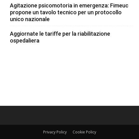
Agitazione psicomotoria in emergenza: Fimeuc
propone un tavolo tecnico per un protocollo
unico nazionale
Aggiornate le tariffe per la riabilitazione
ospedaliera
Privacy Policy
Cookie Policy