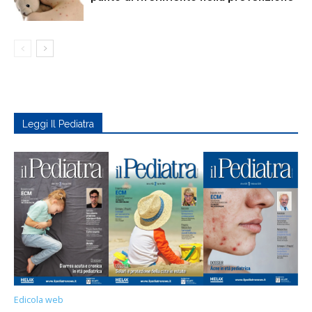
Leggi Il Pediatra
Edicola web