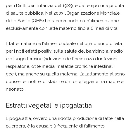
per i Diritti per l’Infanzia del 1989, è da tempo una priorità
di salute pubblica. Nel 2003 l’Organizzazione Mondiale
della Sanità (OMS) ha raccomandato un’alimentazione
esclusivamente con latte materno fino a 6 mesi di vita.
Il latte materno è l’alimento ideale nel primo anno di vita
per i noti effetti positivi sulla salute del bambino a medio
e a lungo termine (riduzione dell’incidenza di infezioni
respiratorie, otite media, malattie croniche intestinali
ecc.), ma anche su quella materna. L’allattamento al seno
consente, inoltre, di stabilire un forte legame tra madre e
neonato.
Estratti vegetali e ipogalattia
L’ipogalattia, ovvero una ridotta produzione di latte nella
puerpera, è la causa più frequente di fallimento