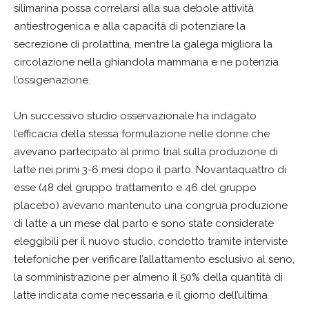
silimarina possa correlarsi alla sua debole attività
antiestrogenica e alla capacità di potenziare la
secrezione di prolattina, mentre la galega migliora la
circolazione nella ghiandola mammaria e ne potenzia
l’ossigenazione.
Un successivo studio osservazionale ha indagato
l’efficacia della stessa formulazione nelle donne che
avevano partecipato al primo trial sulla produzione di
latte nei primi 3-6 mesi dopo il parto. Novantaquattro di
esse (48 del gruppo trattamento e 46 del gruppo
placebo) avevano mantenuto una congrua produzione
di latte a un mese dal parto e sono state considerate
eleggibili per il nuovo studio, condotto tramite interviste
telefoniche per verificare l’allattamento esclusivo al seno,
la somministrazione per almeno il 50% della quantità di
latte indicata come necessaria e il giorno dell’ultima