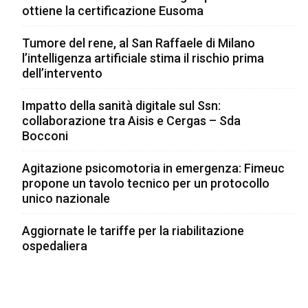
ottiene la certificazione Eusoma
Tumore del rene, al San Raffaele di Milano
l’intelligenza artificiale stima il rischio prima
dell’intervento
Impatto della sanità digitale sul Ssn:
collaborazione tra Aisis e Cergas – Sda
Bocconi
Agitazione psicomotoria in emergenza: Fimeuc
propone un tavolo tecnico per un protocollo
unico nazionale
Aggiornate le tariffe per la riabilitazione
ospedaliera