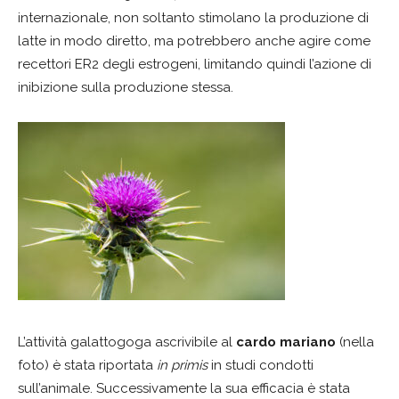
internazionale, non soltanto stimolano la produzione di
latte in modo diretto, ma potrebbero anche agire come
recettori ER2 degli estrogeni, limitando quindi l’azione di
inibizione sulla produzione stessa.
L’attività galattogoga ascrivibile al
cardo mariano
(nella
foto) è stata riportata
in primis
in studi condotti
sull’animale. Successivamente la sua efficacia è stata