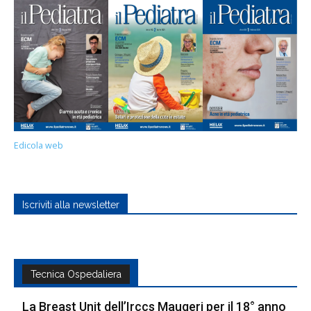
Edicola web
Iscriviti alla newsletter
Tecnica Ospedaliera
La Breast Unit dell’Irccs Maugeri per il 18° anno