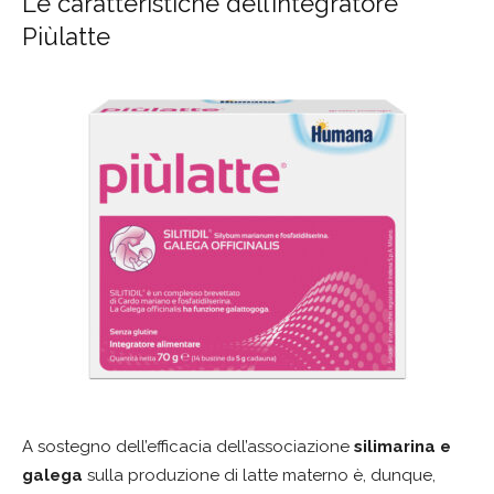
Le caratteristiche dell’integratore
Piùlatte
A sostegno dell’efficacia dell’associazione
silimarina e
galega
sulla produzione di latte materno è, dunque,