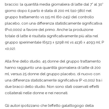
braccio: la quantità media giornaliera di latte dal 7° al 30°
giorno dopo il parto è stata di 200 ml (110-380) nel
gruppo trattamento vs 115 ml (60-245) del controllo
placebo, con una differenza statisticamente significativa
(P<0,0001) a favore del primo. Anche la produzione
totale di latte è risultata significativamente più alta nel
gruppo sperimentale (6523 ± 5298 ml vs 4136 ± 4093 ml; P
<0,02).
Alla fine dello studio, 45 donne del gruppo trattamento
hanno raggiunto una quantità giornaliera di latte di 200
ml, versus 25 donne del gruppo placebo, di nuovo con
una differenza statisticamente significativa (P <0,001) tra i
due bracci dello studio. Non sono stati osservati effetti
collaterali nelle donne e nei neonati.
Gli autori ipotizzano che l’effetto galattogogo della