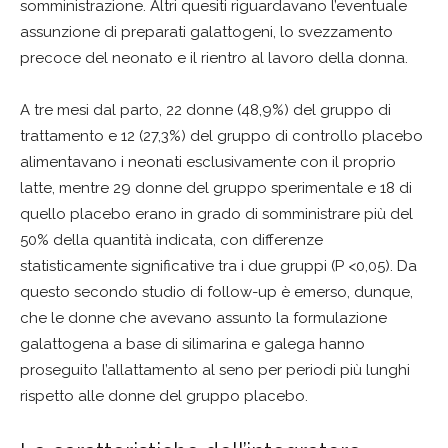
somministrazione. Altri quesiti riguardavano l’eventuale
assunzione di preparati galattogeni, lo svezzamento
precoce del neonato e il rientro al lavoro della donna.
A tre mesi dal parto, 22 donne (48,9%) del gruppo di
trattamento e 12 (27,3%) del gruppo di controllo placebo
alimentavano i neonati esclusivamente con il proprio
latte, mentre 29 donne del gruppo sperimentale e 18 di
quello placebo erano in grado di somministrare più del
50% della quantità indicata, con differenze
statisticamente significative tra i due gruppi (P <0,05). Da
questo secondo studio di follow-up è emerso, dunque,
che le donne che avevano assunto la formulazione
galattogena a base di silimarina e galega hanno
proseguito l’allattamento al seno per periodi più lunghi
rispetto alle donne del gruppo placebo.