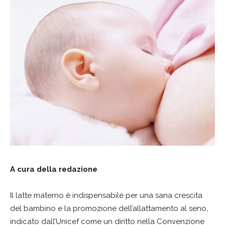
A cura della redazione
Il latte materno è indispensabile per una sana crescita
del bambino e la promozione dell’allattamento al seno,
indicato dall’Unicef come un diritto nella Convenzione