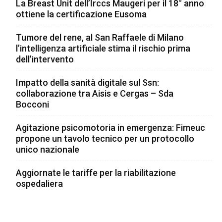
La Breast Unit dell’Irccs Maugeri per il 18° anno
ottiene la certificazione Eusoma
Tumore del rene, al San Raffaele di Milano
l’intelligenza artificiale stima il rischio prima
dell’intervento
Impatto della sanità digitale sul Ssn:
collaborazione tra Aisis e Cergas – Sda
Bocconi
Agitazione psicomotoria in emergenza: Fimeuc
propone un tavolo tecnico per un protocollo
unico nazionale
Aggiornate le tariffe per la riabilitazione
ospedaliera