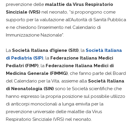
prevenzione delle
malattie da Virus Respiratorio
Sinciziale (VRS)
nel neonato, “si propongono come
supporto per la valutazione all’Autorità di Sanità Pubblica
e ne chiedono l’inserimento nel Calendario di
Immunizzazione Nazionale”.
La
Società Italiana d’Igiene (SItI)
, la
Società Italiana
di Pediatria (SIP)
, la
Federazione Italiana Medici
Pediatri (FIMP)
, la
Federazione Italiana Medici di
Medicina Generale (FIMMG)
, che fanno parte del Board
del Calendario per la Vita, assieme alla
Società Italiana
di Neonatologia (SIN)
sono le Società scientifiche che
hanno espresso la propria posizione sul possibile utilizzo
di anticorpi monoclonali a lunga emivita per la
prevenzione universale delle malattie da Virus
Respiratorio Sinciziale (VRS) nel neonato.