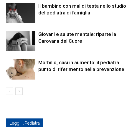
Il bambino con mal di testa nello studio
del pediatra di famiglia
Giovani e salute mentale: riparte la
Carovana del Cuore
Morbillo, casi in aumento: il pediatra
punto di riferimento nella prevenzione
Leggi Il Pediatra