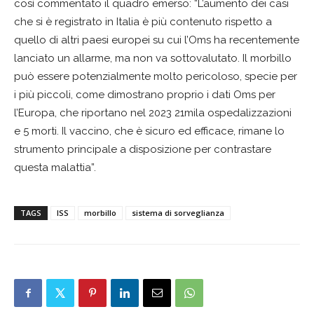
così commentato il quadro emerso: “L’aumento dei casi
che si è registrato in Italia è più contenuto rispetto a
quello di altri paesi europei su cui l’Oms ha recentemente
lanciato un allarme, ma non va sottovalutato. Il morbillo
può essere potenzialmente molto pericoloso, specie per
i più piccoli, come dimostrano proprio i dati Oms per
l’Europa, che riportano nel 2023 21mila ospedalizzazioni
e 5 morti. Il vaccino, che è sicuro ed efficace, rimane lo
strumento principale a disposizione per contrastare
questa malattia”.
TAGS
ISS
morbillo
sistema di sorveglianza