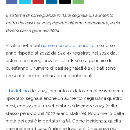
Il sistema di sorveglianza in Italia segnala un aumento
netto dei casi nel 2023 rispetto all’anno precedente, e già
diversi casi a gennaio 2024
Risalita netta del
numero di casi di morbillo
lo scorso
anno rispetto al 2022: da 15 a 43 registrati nel 2023 dal
sistema di sorveglianza in Italia. E solo a gennaio di
quest’anno il numero di casi segnalati è 27. I dati sono
presentati nei bollettini appena pubblicati.
Il
bollettino
del 2023, accanto al dato complessivo prima
riportato, segnala anche un aumento negli ultimi quattro
mesi, con 32 casi tra settembre e dicembre 2023 (nello
stesso periodo del 2022 erano stati tre). Poco meno della
metà dei casi è importata (43%). Come incidenza, quella
nazionale è < 1 caso/milione di abitanti (incidenza più