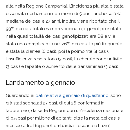
alta nella Regione Campania). L’incidenza più alta è stata
osservata nei bambini con meno di 5 anni, anche se l’età
mediana dei casi è 27 anni. Inoltre, viene riportato che il
93% dei casi totali era non vaccinato, il genotipo isolato
nella quasi totalità dei casi genotipizzati era D8 e vi è
stata una complicanza nel 26% dei casi: la più frequente
è stata la diarrea (6 casi), poi la polmonite (4 casi),
l’insufficienza respiratoria (3 casi), la cheratocongiuntivite
(3 casi) e l’epatite o aumento delle transaminasi (3 casi).
L’andamento a gennaio
Guardando ai
dati relativi a gennaio di quest’anno
, sono
già stati segnalati 27 casi, di cui 26 confermati in
laboratorio, da sette Regioni, con un’incidenza nazionale
di 0,5 casi per milione di abitanti; oltre la metà dei casi si
riferisce a tre Regioni (Lombardia, Toscana e Lazio),