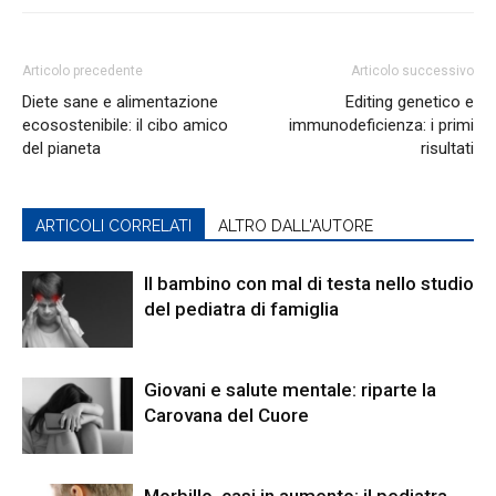
Articolo precedente
Articolo successivo
Diete sane e alimentazione
Editing genetico e
ecosostenibile: il cibo amico
immunodeficienza: i primi
del pianeta
risultati
ARTICOLI CORRELATI
ALTRO DALL'AUTORE
Il bambino con mal di testa nello studio
del pediatra di famiglia
Giovani e salute mentale: riparte la
Carovana del Cuore