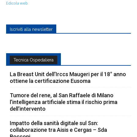
Edicola web
Iscriviti alla newsletter
Tecnica Ospedaliera
La Breast Unit dell’Irccs Maugeri per il 18° anno
ottiene la certificazione Eusoma
Tumore del rene, al San Raffaele di Milano
l’intelligenza artificiale stima il rischio prima
dell’intervento
Impatto della sanità digitale sul Ssn:
collaborazione tra Aisis e Cergas – Sda
Bocconi