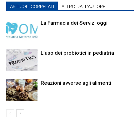
ARTICOLI CORRELATI
ALTRO DALL'AUTORE
La Farmacia dei Servizi oggi
L’uso dei probiotici in pediatria
Reazioni avverse agli alimenti