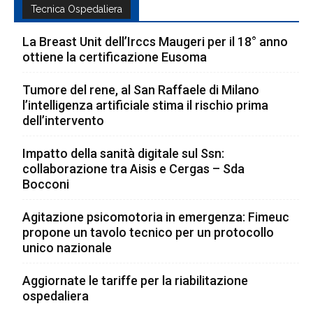
Tecnica Ospedaliera
La Breast Unit dell’Irccs Maugeri per il 18° anno
ottiene la certificazione Eusoma
Tumore del rene, al San Raffaele di Milano
l’intelligenza artificiale stima il rischio prima
dell’intervento
Impatto della sanità digitale sul Ssn:
collaborazione tra Aisis e Cergas – Sda
Bocconi
Agitazione psicomotoria in emergenza: Fimeuc
propone un tavolo tecnico per un protocollo
unico nazionale
Aggiornate le tariffe per la riabilitazione
ospedaliera