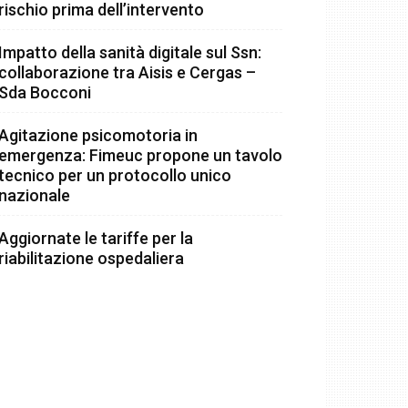
rischio prima dell’intervento
Impatto della sanità digitale sul Ssn:
collaborazione tra Aisis e Cergas –
Sda Bocconi
Agitazione psicomotoria in
emergenza: Fimeuc propone un tavolo
tecnico per un protocollo unico
nazionale
Aggiornate le tariffe per la
riabilitazione ospedaliera