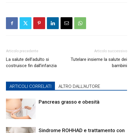
Articolo precedente
Articolo successivo
La salute dell’adulto si
Tutelare insieme la salute dei
costruisce fin dall’infanzia
bambini
ARTICOLI CORRELATI
ALTRO DALL'AUTORE
Pancreas grasso e obesità
Sindrome ROHHAD e trattamento con