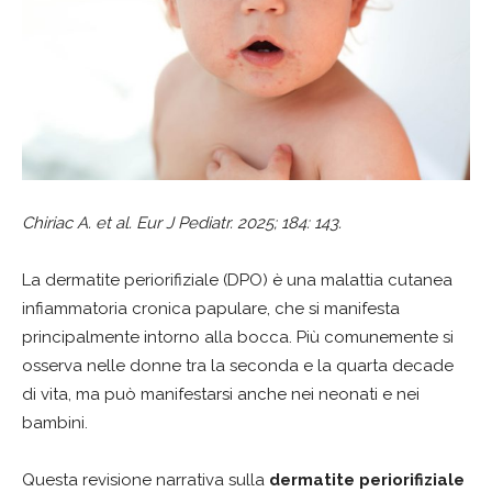
Chiriac A. et al. Eur J Pediatr.
2025; 184: 143.
La dermatite periorifiziale (DPO) è una malattia cutanea
infiammatoria cronica papulare, che si manifesta
principalmente intorno alla bocca. Più comunemente si
osserva nelle donne tra la seconda e la quarta decade
di vita, ma può manifestarsi anche nei neonati e nei
bambini.
Questa revisione narrativa sulla
dermatite periorifiziale