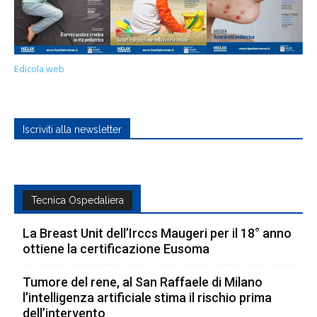
Edicola web
Iscriviti alla newsletter
Tecnica Ospedaliera
La Breast Unit dell’Irccs Maugeri per il 18° anno
ottiene la certificazione Eusoma
Tumore del rene, al San Raffaele di Milano
l’intelligenza artificiale stima il rischio prima
dell’intervento