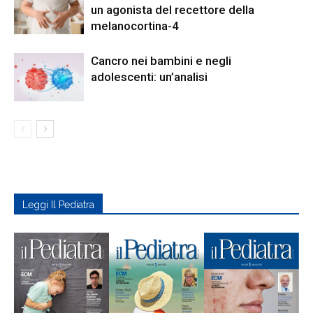
un agonista del recettore della
melanocortina-4
Cancro nei bambini e negli
adolescenti: un’analisi
Leggi Il Pediatra