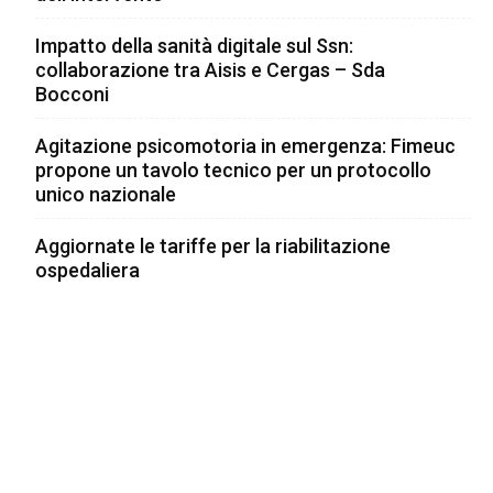
Impatto della sanità digitale sul Ssn:
collaborazione tra Aisis e Cergas – Sda
Bocconi
Agitazione psicomotoria in emergenza: Fimeuc
propone un tavolo tecnico per un protocollo
unico nazionale
Aggiornate le tariffe per la riabilitazione
ospedaliera