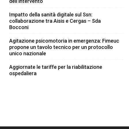
dell’intervento
Impatto della sanità digitale sul Ssn:
collaborazione tra Aisis e Cergas – Sda
Bocconi
Agitazione psicomotoria in emergenza: Fimeuc
propone un tavolo tecnico per un protocollo
unico nazionale
Aggiornate le tariffe per la riabilitazione
ospedaliera