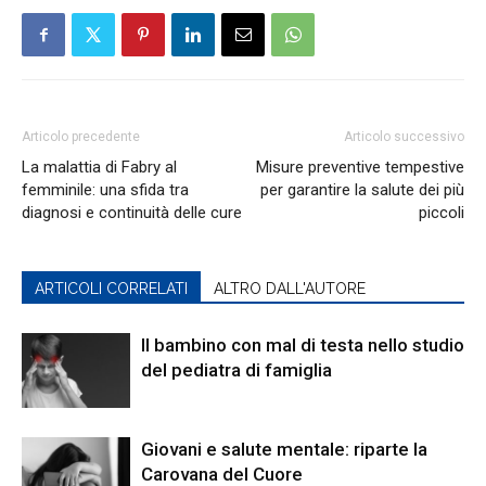
Articolo precedente
Articolo successivo
La malattia di Fabry al
Misure preventive tempestive
femminile: una sfida tra
per garantire la salute dei più
diagnosi e continuità delle cure
piccoli
ARTICOLI CORRELATI
ALTRO DALL'AUTORE
Il bambino con mal di testa nello studio
del pediatra di famiglia
Giovani e salute mentale: riparte la
Carovana del Cuore