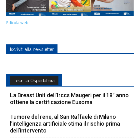
Edicola web
Iscriviti alla newsletter
Tecnica Ospedaliera
La Breast Unit dell’Irccs Maugeri per il 18° anno
ottiene la certificazione Eusoma
Tumore del rene, al San Raffaele di Milano
l’intelligenza artificiale stima il rischio prima
dell’intervento