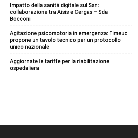
Impatto della sanità digitale sul Ssn:
collaborazione tra Aisis e Cergas – Sda
Bocconi
Agitazione psicomotoria in emergenza: Fimeuc
propone un tavolo tecnico per un protocollo
unico nazionale
Aggiornate le tariffe per la riabilitazione
ospedaliera