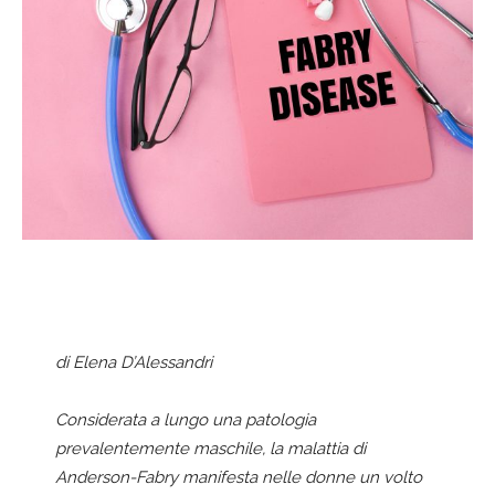
di Elena D’Alessandri
Considerata a lungo una patologia
prevalentemente maschile, la malattia di
Anderson-Fabry manifesta nelle donne un volto