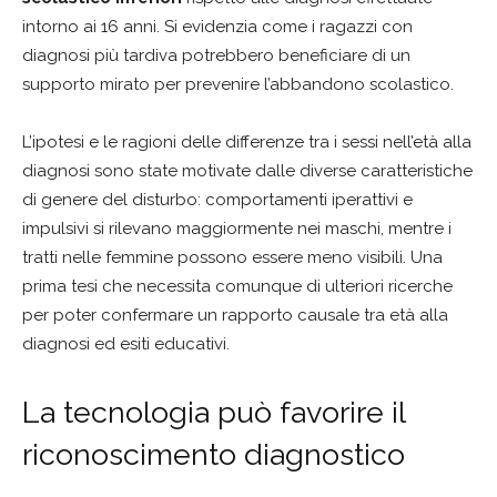
intorno ai 16 anni. Si evidenzia come i ragazzi con
diagnosi più tardiva potrebbero beneficiare di un
supporto mirato per prevenire l’abbandono scolastico.
L’ipotesi e le ragioni delle differenze tra i sessi nell’età alla
diagnosi sono state motivate dalle diverse caratteristiche
di genere del disturbo: comportamenti iperattivi e
impulsivi si rilevano maggiormente nei maschi, mentre i
tratti nelle femmine possono essere meno visibili. Una
prima tesi che necessita comunque di ulteriori ricerche
per poter confermare un rapporto causale tra età alla
diagnosi ed esiti educativi.
La tecnologia può favorire il
riconoscimento diagnostico