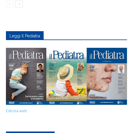
Leggi Il Pediatra
Edicola web