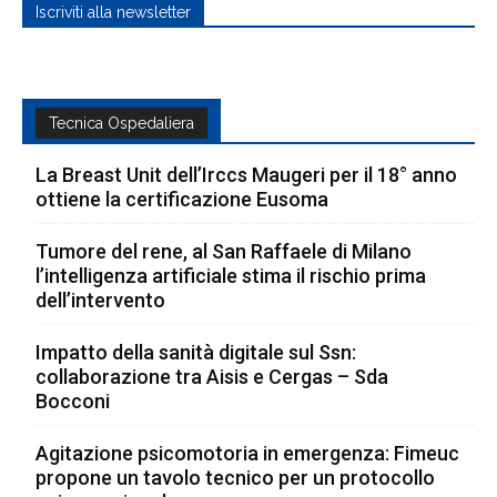
Iscriviti alla newsletter
Tecnica Ospedaliera
La Breast Unit dell’Irccs Maugeri per il 18° anno
ottiene la certificazione Eusoma
Tumore del rene, al San Raffaele di Milano
l’intelligenza artificiale stima il rischio prima
dell’intervento
Impatto della sanità digitale sul Ssn:
collaborazione tra Aisis e Cergas – Sda
Bocconi
Agitazione psicomotoria in emergenza: Fimeuc
propone un tavolo tecnico per un protocollo