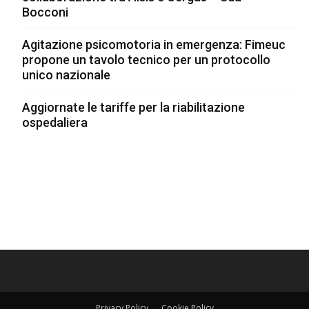
Bocconi
Agitazione psicomotoria in emergenza: Fimeuc
propone un tavolo tecnico per un protocollo
unico nazionale
Aggiornate le tariffe per la riabilitazione
ospedaliera
Privacy Policy
Cookie Policy