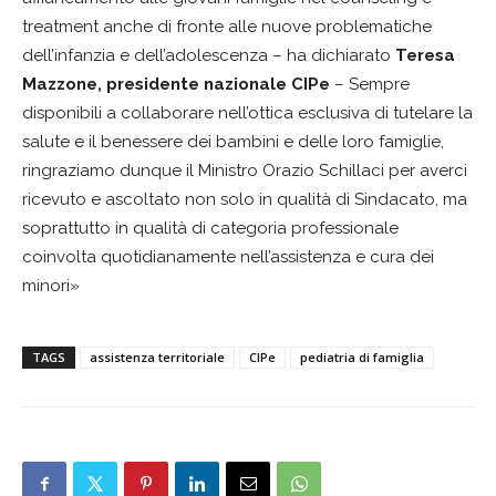
treatment anche di fronte alle nuove problematiche
dell’infanzia e dell’adolescenza – ha dichiarato
Teresa
Mazzone, presidente nazionale CIPe
– Sempre
disponibili a collaborare nell’ottica esclusiva di tutelare la
salute e il benessere dei bambini e delle loro famiglie,
ringraziamo dunque il Ministro Orazio Schillaci per averci
ricevuto e ascoltato non solo in qualità di Sindacato, ma
soprattutto in qualità di categoria professionale
coinvolta quotidianamente nell’assistenza e cura dei
minori»
TAGS
assistenza territoriale
CIPe
pediatria di famiglia