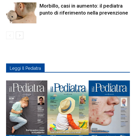
Morbillo, casi in aumento: il pediatra
punto di riferimento nella prevenzione
Leggi Il Pediatra