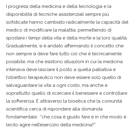
I progressi della medicina e della tecnologia e la
disponibilità di tecniche assistenziali sempre più
sofisticate hanno cambiato radicalmente la capacità del
medico di modificare la malattia, permettendo di
spostare i tempi della vita e della morte e la loro qualità.
Gradualmente, si è andato affermando il concetto che
non sempre si deve fare tutto ciò che è tecnicamente
possibile, ma che esistono situazioni in cui la medicina
intensiva deve lasciare il posto a quella palliativa e
l’obiettivo terapeutico non deve essere solo quello di
salvaguardare la vita a ogni costo, ma anche e
soprattutto quello di ricercare il benessere e controllare
la sofferenza. È attraverso la bioetica che la comunità
scientifica cerca di rispondere alla domanda
fondamentale: “che cosa è giusto fare e in che modo è
lecito agire nell’esercizio della medicina?”.