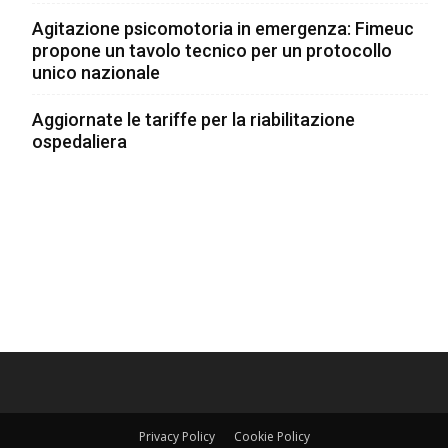
Agitazione psicomotoria in emergenza: Fimeuc
propone un tavolo tecnico per un protocollo
unico nazionale
Aggiornate le tariffe per la riabilitazione
ospedaliera
Privacy Policy
Cookie Policy