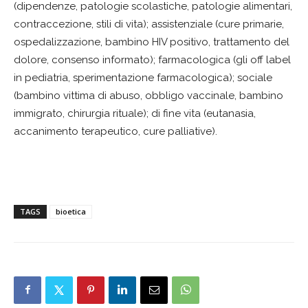
(dipendenze, patologie scolastiche, patologie alimentari,
contraccezione, stili di vita); assistenziale (cure primarie,
ospedalizzazione, bambino HIV positivo, trattamento del
dolore, consenso informato); farmacologica (gli off label
in pediatria, sperimentazione farmacologica); sociale
(bambino vittima di abuso, obbligo vaccinale, bambino
immigrato, chirurgia rituale); di fine vita (eutanasia,
accanimento terapeutico, cure palliative).
TAGS
bioetica