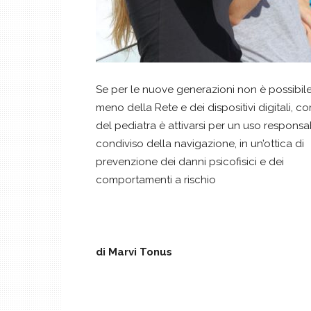
Se per le nuove generazioni non è possibile
meno della Rete e dei dispositivi digitali, c
del pediatra è attivarsi per un uso responsa
condiviso della navigazione, in un’ottica di
prevenzione dei danni psicofisici e dei
comportamenti a rischio
di Marvi Tonus