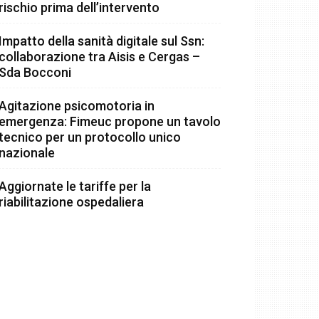
rischio prima dell’intervento
Impatto della sanità digitale sul Ssn:
collaborazione tra Aisis e Cergas –
Sda Bocconi
Agitazione psicomotoria in
emergenza: Fimeuc propone un tavolo
tecnico per un protocollo unico
nazionale
Aggiornate le tariffe per la
riabilitazione ospedaliera