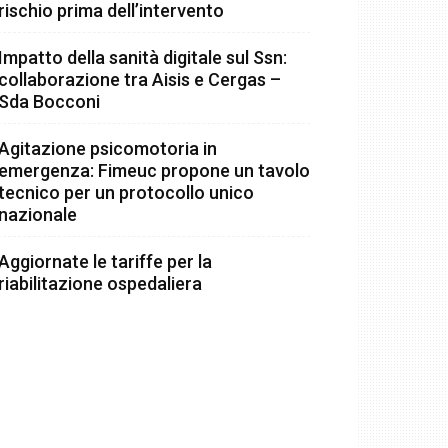
rischio prima dell’intervento
Impatto della sanità digitale sul Ssn:
collaborazione tra Aisis e Cergas –
Sda Bocconi
Agitazione psicomotoria in
emergenza: Fimeuc propone un tavolo
tecnico per un protocollo unico
nazionale
Aggiornate le tariffe per la
riabilitazione ospedaliera