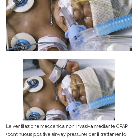
La ventilazione meccanica non invasiva mediante CPAP
(continuous positive airway pressure) per il trattamento