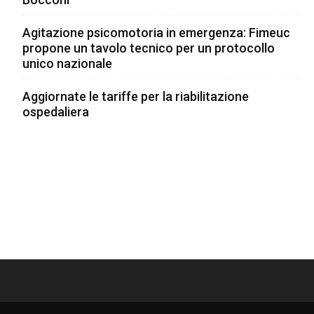
Agitazione psicomotoria in emergenza: Fimeuc
propone un tavolo tecnico per un protocollo
unico nazionale
Aggiornate le tariffe per la riabilitazione
ospedaliera