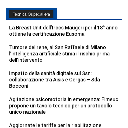
Tecnica Ospedaliera
La Breast Unit dell’Irccs Maugeri per il 18° anno
ottiene la certificazione Eusoma
Tumore del rene, al San Raffaele di Milano
l’intelligenza artificiale stima il rischio prima
dell’intervento
Impatto della sanità digitale sul Ssn:
collaborazione tra Aisis e Cergas – Sda
Bocconi
Agitazione psicomotoria in emergenza: Fimeuc
propone un tavolo tecnico per un protocollo
unico nazionale
Aggiornate le tariffe per la riabilitazione