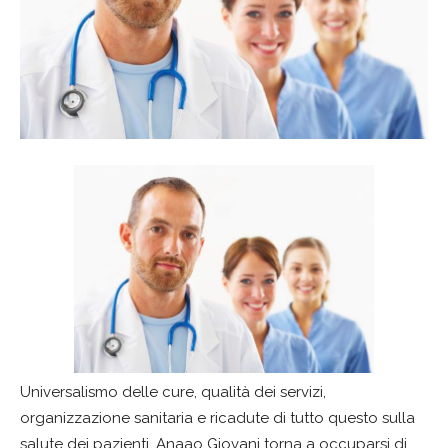
Universalismo delle cure, qualità dei servizi,
organizzazione sanitaria e ricadute di tutto questo sulla
salute dei pazienti. Anaao Giovani torna a occuparsi di