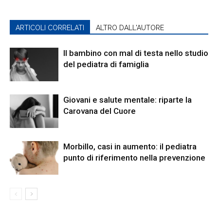
ARTICOLI CORRELATI
ALTRO DALL'AUTORE
Il bambino con mal di testa nello studio
del pediatra di famiglia
Giovani e salute mentale: riparte la
Carovana del Cuore
Morbillo, casi in aumento: il pediatra
punto di riferimento nella prevenzione