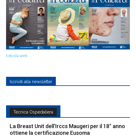
Edicola web
Iscriviti alla newsletter
Tecnica Ospedaliera
La Breast Unit dell’Irccs Maugeri per il 18° anno
ottiene la certificazione Eusoma