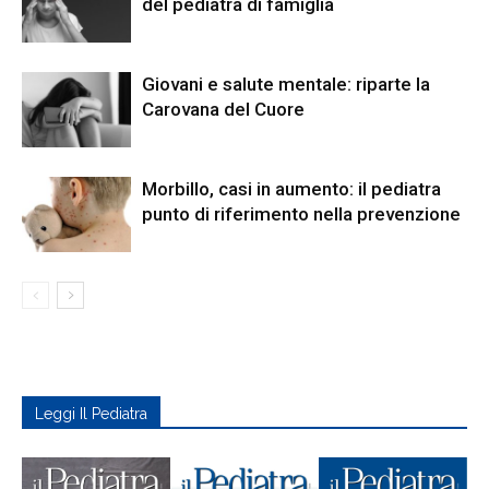
del pediatra di famiglia
Giovani e salute mentale: riparte la
Carovana del Cuore
Morbillo, casi in aumento: il pediatra
punto di riferimento nella prevenzione
Leggi Il Pediatra