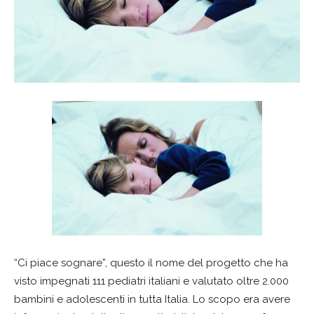
“Ci piace sognare”, questo il nome del progetto che ha
visto impegnati 111 pediatri italiani e valutato oltre 2.000
bambini e adolescenti in tutta Italia. Lo scopo era avere