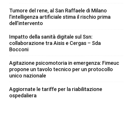
Tumore del rene, al San Raffaele di Milano
l’intelligenza artificiale stima il rischio prima
dell’intervento
Impatto della sanità digitale sul Ssn:
collaborazione tra Aisis e Cergas – Sda
Bocconi
Agitazione psicomotoria in emergenza: Fimeuc
propone un tavolo tecnico per un protocollo
unico nazionale
Aggiornate le tariffe per la riabilitazione
ospedaliera