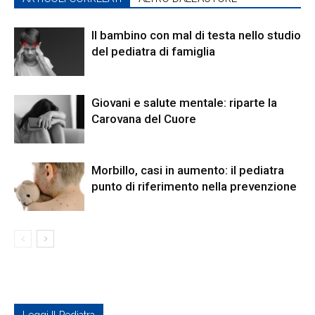
Il bambino con mal di testa nello studio
del pediatra di famiglia
Giovani e salute mentale: riparte la
Carovana del Cuore
Morbillo, casi in aumento: il pediatra
punto di riferimento nella prevenzione