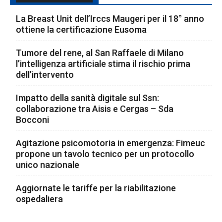
La Breast Unit dell’Irccs Maugeri per il 18° anno
ottiene la certificazione Eusoma
Tumore del rene, al San Raffaele di Milano
l’intelligenza artificiale stima il rischio prima
dell’intervento
Impatto della sanità digitale sul Ssn:
collaborazione tra Aisis e Cergas – Sda
Bocconi
Agitazione psicomotoria in emergenza: Fimeuc
propone un tavolo tecnico per un protocollo
unico nazionale
Aggiornate le tariffe per la riabilitazione
ospedaliera