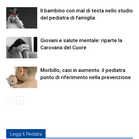
Il bambino con mal di testa nello studio
del pediatra di famiglia
Giovani e salute mentale: riparte la
Carovana del Cuore
Morbillo, casi in aumento: il pediatra
punto di riferimento nella prevenzione
Leggi Il Pediatra