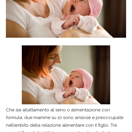
Che sia allattamento al seno o alimentazione con
formula, due mamme su 10 sono ansiose e preoccupate
nell’ambito della relazione alimentare con il figlio. Tre