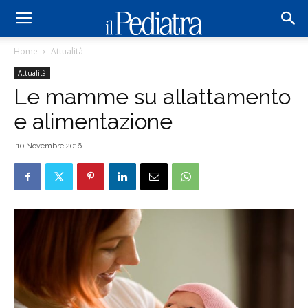
Home
Attualità
Attualità
Le mamme su allattamento
e alimentazione
10 Novembre 2016