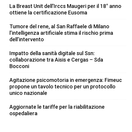
La Breast Unit dell’Irccs Maugeri per il 18° anno
ottiene la certificazione Eusoma
Tumore del rene, al San Raffaele di Milano
l’intelligenza artificiale stima il rischio prima
dell’intervento
Impatto della sanità digitale sul Ssn:
collaborazione tra Aisis e Cergas – Sda
Bocconi
Agitazione psicomotoria in emergenza: Fimeuc
propone un tavolo tecnico per un protocollo
unico nazionale
Aggiornate le tariffe per la riabilitazione
ospedaliera