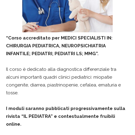
“Corso accreditato per MEDICI SPECIALISTI IN:
CHIRURGIA PEDIATRICA, NEUROPSICHIATRIA
INFANTILE; PEDIATRI; PEDIATRI LS; MMG”.
Il corso è dedicato alla diagnostica differenziale tra
alcuni importanti quadri clinici pediatrici: miopatie
congenite, diarrea, piastrinopenie, cefalea, ematuria e
tosse.
I moduli saranno pubblicati progressivamente sulla
rivista “IL PEDIATRA” e contestualmente fruibili
online.