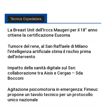
Tecnica Ospedaliera
La Breast Unit dell’Irccs Maugeri per il 18° anno
ottiene la certificazione Eusoma
Tumore del rene, al San Raffaele di Milano
l’intelligenza artificiale stima il rischio prima
dell’intervento
Impatto della sanità digitale sul Ssn:
collaborazione tra Aisis e Cergas – Sda
Bocconi
Agitazione psicomotoria in emergenza: Fimeuc
propone un tavolo tecnico per un protocollo
unico nazionale