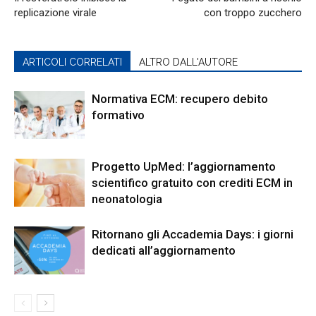
replicazione virale
con troppo zucchero
ARTICOLI CORRELATI
ALTRO DALL'AUTORE
Normativa ECM: recupero debito
formativo
Progetto UpMed: l’aggiornamento
scientifico gratuito con crediti ECM in
neonatologia
Ritornano gli Accademia Days: i giorni
dedicati all’aggiornamento