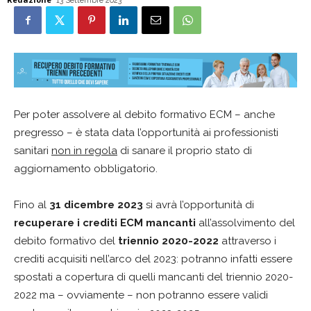
13 Settembre 2023
Per poter assolvere al debito formativo ECM – anche
pregresso – è stata data l’opportunità ai professionisti
sanitari
non in regola
di sanare il proprio stato di
aggiornamento obbligatorio.
Fino al
31 dicembre 2023
si avrà l’opportunità di
recuperare i crediti ECM mancanti
all’assolvimento del
debito formativo del
triennio 2020-2022
attraverso i
crediti acquisiti nell’arco del 2023: potranno infatti essere
spostati a copertura di quelli mancanti del triennio 2020-
2022 ma – ovviamente – non potranno essere validi