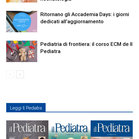
Ritornano gli Accademia Days: i giorni
dedicati all’aggiornamento
Pediatria di frontiera: il corso ECM de Il
Pediatra
Leggi Il Pediatra