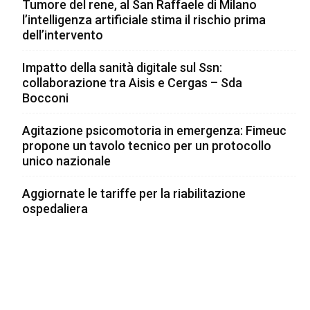
Tumore del rene, al San Raffaele di Milano
l’intelligenza artificiale stima il rischio prima
dell’intervento
Impatto della sanità digitale sul Ssn:
collaborazione tra Aisis e Cergas – Sda
Bocconi
Agitazione psicomotoria in emergenza: Fimeuc
propone un tavolo tecnico per un protocollo
unico nazionale
Aggiornate le tariffe per la riabilitazione
ospedaliera