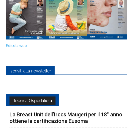
Edicola web
Iscriviti alla newsletter
Tecnica Ospedaliera
La Breast Unit dell’Irccs Maugeri per il 18° anno
ottiene la certificazione Eusoma