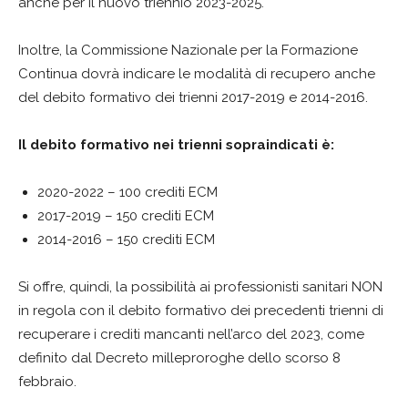
anche per il nuovo triennio 2023-2025.
Inoltre, la Commissione Nazionale per la Formazione
Continua dovrà indicare le modalità di recupero anche
del debito formativo dei trienni 2017-2019 e 2014-2016.
Il debito formativo nei trienni sopraindicati è:
2020-2022 – 100 crediti ECM
2017-2019 – 150 crediti ECM
2014-2016 – 150 crediti ECM
Si offre, quindi, la possibilità ai professionisti sanitari NON
in regola con il debito formativo dei precedenti trienni di
recuperare i crediti mancanti nell’arco del 2023, come
definito dal Decreto milleproroghe dello scorso 8
febbraio.