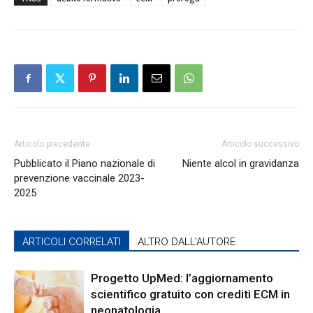
Articolo precedente
Articolo successivo
Pubblicato il Piano nazionale di
Niente alcol in gravidanza
prevenzione vaccinale 2023-
2025
ARTICOLI CORRELATI
ALTRO DALL'AUTORE
Progetto UpMed: l’aggiornamento
scientifico gratuito con crediti ECM in
neonatologia