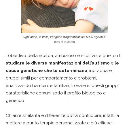
Ogni anno, in Italia, vengono diagnosticati dai 5000 agli 8000
casi di autismo
L’obiettivo della ricerca, ambizioso e intuitivo, è quello di
studiare le diverse manifestazioni dell’autismo
e
le
cause genetiche che le determinano
, individuare
gruppi simili per comportamento e problemi,
analizzando bambini e familiari, trovare in questi gruppi
caratteristiche comuni sotto il profilo biologico e
genetico.
Chiarire similarità e differenze potrà contribuire, infatti, a
mettere a punto terapie personalizzate e più efficaci.