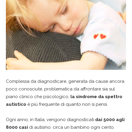
Complessa da diagnosticare, generata da cause ancora
poco conosciute, problematica da affrontare sia sul
piano clinico che psicologico,
la sindrome da spettro
autistico
è più frequente di quanto non si pensi.
Ogni anno, in Italia, vengono diagnosticati
dai 5000 agli
8000 casi
di autismo: circa un bambino ogni cento.