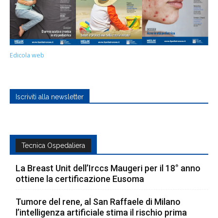
Edicola web
Iscriviti alla newsletter
Tecnica Ospedaliera
La Breast Unit dell’Irccs Maugeri per il 18° anno
ottiene la certificazione Eusoma
Tumore del rene, al San Raffaele di Milano
l’intelligenza artificiale stima il rischio prima