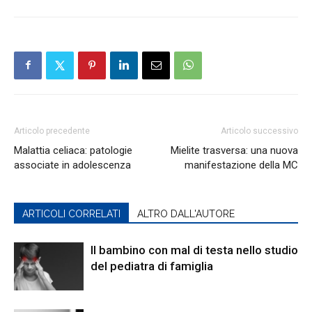
Articolo precedente
Articolo successivo
Malattia celiaca: patologie
Mielite trasversa: una nuova
associate in adolescenza
manifestazione della MC
ARTICOLI CORRELATI
ALTRO DALL'AUTORE
Il bambino con mal di testa nello studio
del pediatra di famiglia