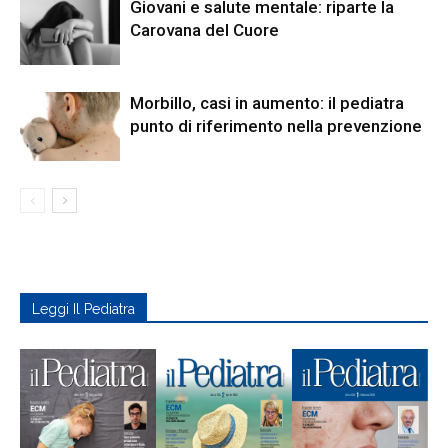
Giovani e salute mentale: riparte la
Carovana del Cuore
Morbillo, casi in aumento: il pediatra
punto di riferimento nella prevenzione
Leggi Il Pediatra