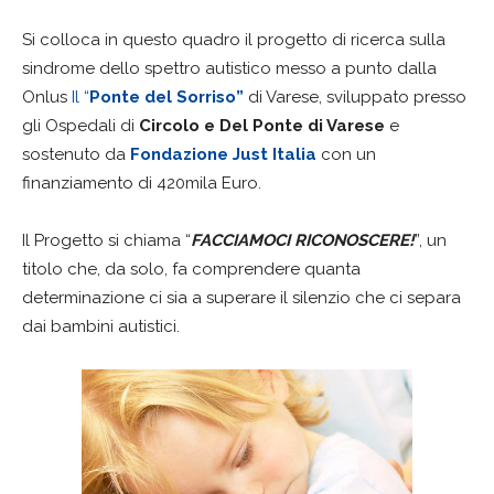
Si colloca in questo quadro il progetto di ricerca sulla
sindrome dello spettro autistico messo a punto dalla
Onlus
Il “
Ponte del Sorriso”
di Varese, sviluppato presso
gli Ospedali di
Circolo e Del Ponte di Varese
e
sostenuto da
Fondazione Just Italia
con un
finanziamento di 420mila Euro.
Il Progetto si chiama “
FACCIAMOCI RICONOSCERE!
”, un
titolo che, da solo, fa comprendere quanta
determinazione ci sia a superare il silenzio che ci separa
dai bambini autistici.