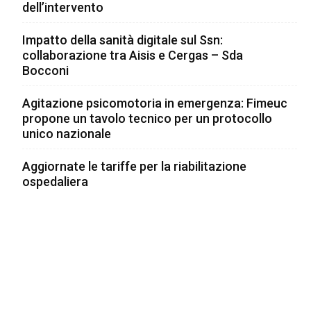
dell’intervento
Impatto della sanità digitale sul Ssn:
collaborazione tra Aisis e Cergas – Sda
Bocconi
Agitazione psicomotoria in emergenza: Fimeuc
propone un tavolo tecnico per un protocollo
unico nazionale
Aggiornate le tariffe per la riabilitazione
ospedaliera