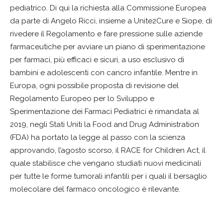
pediatrico. Di qui la richiesta alla Commissione Europea
da parte di Angelo Ricci, insieme a Unite2Cure e Siope, di
rivedere il Regolamento e fare pressione sulle aziende
farmaceutiche per avviare un piano di sperimentazione
per farmaci, più efficaci e sicuri, a uso esclusivo di
bambini e adolescenti con cancro infantile. Mentre in
Europa, ogni possibile proposta di revisione del
Regolamento Europeo per lo Sviluppo e
Sperimentazione dei Farmaci Pediatrici è rimandata al
2019, negli Stati Uniti la Food and Drug Administration
(FDA) ha portato la legge al passo con la scienza
approvando, l’agosto scorso, il RACE for Children Act, il
quale stabilisce che vengano studiati nuovi medicinali
per tutte le forme tumorali infantili per i quali il bersaglio
molecolare del farmaco oncologico è rilevante.