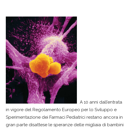
A 10 anni dall’entrata
in vigore del Regolamento Europeo per lo Sviluppo e
Sperimentazione dei Farmaci Pediatrici restano ancora in
gran parte disattese le speranze delle migliaia di bambini