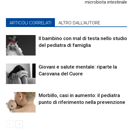
microbiota intestinale
ARTICOLI CORRELATI
ALTRO DALL'AUTORE
Il bambino con mal di testa nello studio
del pediatra di famiglia
Giovani e salute mentale: riparte la
Carovana del Cuore
Morbillo, casi in aumento: il pediatra
punto di riferimento nella prevenzione