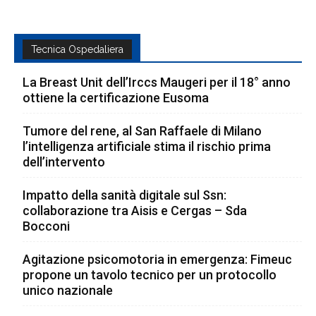
Tecnica Ospedaliera
La Breast Unit dell’Irccs Maugeri per il 18° anno
ottiene la certificazione Eusoma
Tumore del rene, al San Raffaele di Milano
l’intelligenza artificiale stima il rischio prima
dell’intervento
Impatto della sanità digitale sul Ssn:
collaborazione tra Aisis e Cergas – Sda
Bocconi
Agitazione psicomotoria in emergenza: Fimeuc
propone un tavolo tecnico per un protocollo
unico nazionale