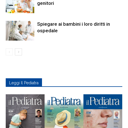
genitori
Spiegare ai bambini i loro diritti in
ospedale
Leggi Il Pediatra