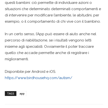
questi bambini: ciò permette di individuare azioni o
situazioni che determinato determinati comportamenti e
di intervenire per modificare l’ambiente, le abitudini, per
esempio, o il comportamento di chi vive con il bambino.
In un certo senso, l’App può essere di aiuto anche nel
percorso di riabilitazione, se i risultati vengono letti
insieme agli specialisti. Ovviamente il poter tracciare
quello che accade permette anche di registrare i
miglioramenti.
Disponibile per Android e iOS.
https://www.birdhousehq.com/autism/
TAGS
app