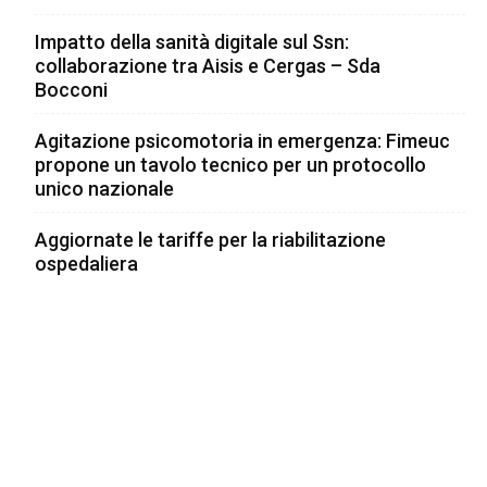
Impatto della sanità digitale sul Ssn:
collaborazione tra Aisis e Cergas – Sda
Bocconi
Agitazione psicomotoria in emergenza: Fimeuc
propone un tavolo tecnico per un protocollo
unico nazionale
Aggiornate le tariffe per la riabilitazione
ospedaliera