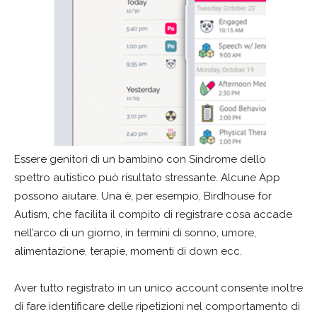
Essere genitori di un bambino con Sindrome dello
spettro autistico può risultato stressante. Alcune App
possono aiutare. Una è, per esempio, Birdhouse for
Autism, che facilita il compito di registrare cosa accade
nell’arco di un giorno, in termini di sonno, umore,
alimentazione, terapie, momenti di down ecc.
Aver tutto registrato in un unico account consente inoltre
di fare identificare delle ripetizioni nel comportamento di