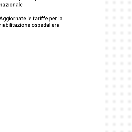
nazionale
Aggiornate le tariffe per la
riabilitazione ospedaliera