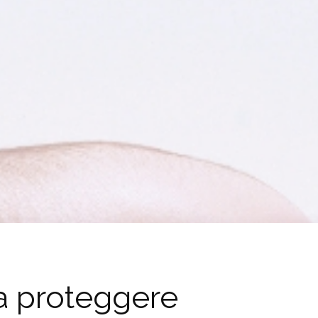
a proteggere