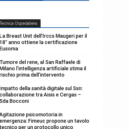
Tecnica Ospedaliera
La Breast Unit dell’Irccs Maugeri per il
18° anno ottiene la certificazione
Eusoma
Tumore del rene, al San Raffaele di
Milano l’intelligenza artificiale stima il
rischio prima dell’intervento
Impatto della sanità digitale sul Ssn:
collaborazione tra Aisis e Cergas –
Sda Bocconi
Agitazione psicomotoria in
emergenza: Fimeuc propone un tavolo
tecnico per un protocollo unico