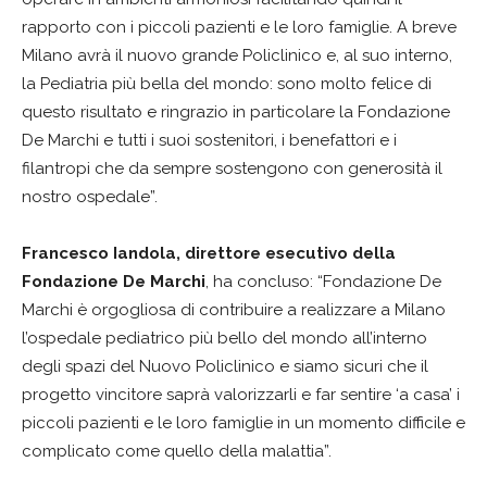
rapporto con i piccoli pazienti e le loro famiglie. A breve
Milano avrà il nuovo grande Policlinico e, al suo interno,
la Pediatria più bella del mondo: sono molto felice di
questo risultato e ringrazio in particolare la Fondazione
De Marchi e tutti i suoi sostenitori, i benefattori e i
filantropi che da sempre sostengono con generosità il
nostro ospedale”.
Francesco Iandola, direttore esecutivo della
Fondazione De Marchi
, ha concluso: “Fondazione De
Marchi è orgogliosa di contribuire a realizzare a Milano
l’ospedale pediatrico più bello del mondo all’interno
degli spazi del Nuovo Policlinico e siamo sicuri che il
progetto vincitore saprà valorizzarli e far sentire ‘a casa’ i
piccoli pazienti e le loro famiglie in un momento difficile e
complicato come quello della malattia”.