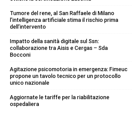
Tumore del rene, al San Raffaele di Milano
l’intelligenza artificiale stima il rischio prima
dell’intervento
Impatto della sanità digitale sul Ssn:
collaborazione tra Aisis e Cergas – Sda
Bocconi
Agitazione psicomotoria in emergenza: Fimeuc
propone un tavolo tecnico per un protocollo
unico nazionale
Aggiornate le tariffe per la riabilitazione
ospedaliera