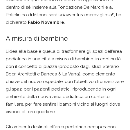
dentro di sé. Insieme alla Fondazione De Marchi e al
Policlinico di Milano, sarà un’avventura meravigliosa!”, ha
dichiarato
Fabio Novembre
.
A misura di bambino
L’idea alla base è quella di trasformare gli spazi dell’area
pediatrica in una città a misura di bambino, in continuità
con il concetto di piazza (proposto dagli studi Stefano
Boeri Architetti e Barreca & La Varra), come elemento
chiave del nuovo ospedale, con l’obiettivo di umanizzare
gli spazi per i pazienti pediatrici, riproducendo in ogni
ambiente della nuova area pediatrica un contesto
familiare, per fare sentire i bambini vicino ai luoghi dove
vivono, al loro quartiere.
Gli ambienti destinati all’area pediatrica occuperanno