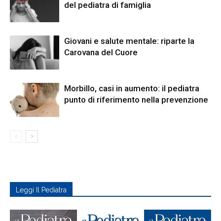
del pediatra di famiglia
Giovani e salute mentale: riparte la
Carovana del Cuore
Morbillo, casi in aumento: il pediatra
punto di riferimento nella prevenzione
Leggi Il Pediatra