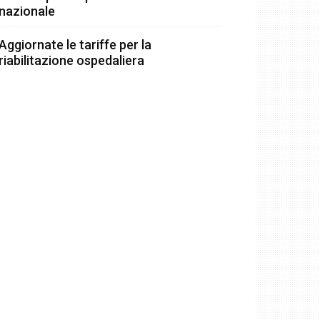
nazionale
Aggiornate le tariffe per la
riabilitazione ospedaliera