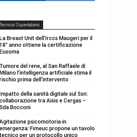
Tecnica Ospedaliera
La Breast Unit dell’Irccs Maugeri per il
18° anno ottiene la certificazione
Eusoma
Tumore del rene, al San Raffaele di
Milano l’intelligenza artificiale stima il
rischio prima dell’intervento
Impatto della sanità digitale sul Ssn:
collaborazione tra Aisis e Cergas –
Sda Bocconi
Agitazione psicomotoria in
emergenza: Fimeuc propone un tavolo
tecnico per un protocollo unico