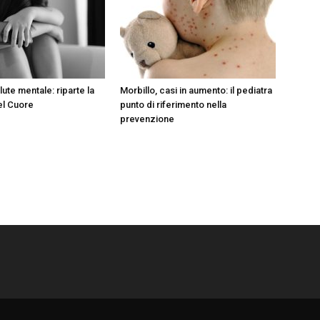
lute mentale: riparte la
Morbillo, casi in aumento: il pediatra
el Cuore
punto di riferimento nella
prevenzione