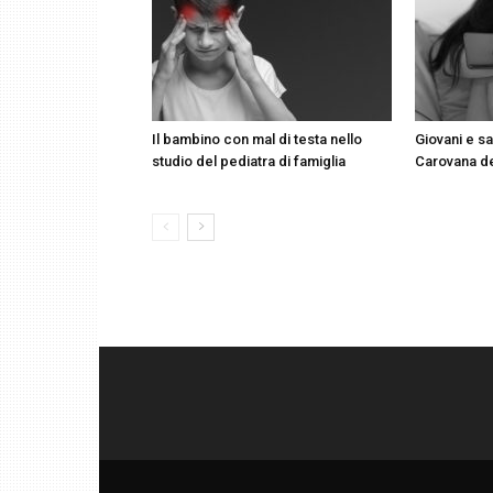
Il bambino con mal di testa nello
Giovani e sa
studio del pediatra di famiglia
Carovana d