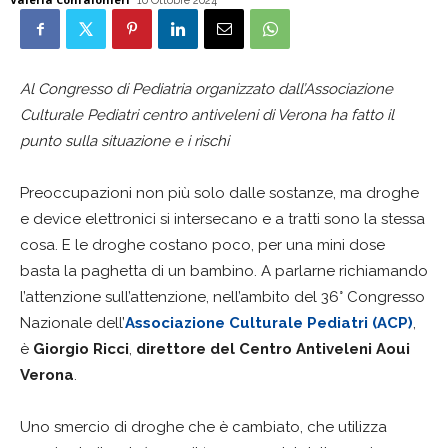
10 Ottobre 2024
Al Congresso di Pediatria organizzato dall’Associazione
Culturale Pediatri centro antiveleni di Verona ha fatto il
punto sulla situazione e i rischi
Preoccupazioni non più solo dalle sostanze, ma droghe
e device elettronici si intersecano e a tratti sono la stessa
cosa. E le droghe costano poco, per una mini dose
basta la paghetta di un bambino. A parlarne richiamando
l’attenzione sull’attenzione, nell’ambito del 36° Congresso
Nazionale dell’
Associazione Culturale Pediatri (ACP)
,
è
Giorgio Ricci
,
direttore del Centro Antiveleni Aoui
Verona
.
Uno smercio di droghe che è cambiato, che utilizza