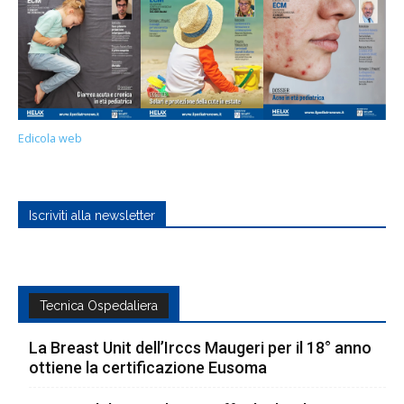
Edicola web
Iscriviti alla newsletter
Tecnica Ospedaliera
La Breast Unit dell’Irccs Maugeri per il 18° anno
ottiene la certificazione Eusoma