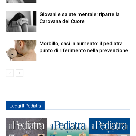
Giovani e salute mentale: riparte la
Carovana del Cuore
Morbillo, casi in aumento: il pediatra
punto di riferimento nella prevenzione
Leggi Il Pediatra